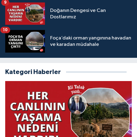
9
Doğanın Dengesi ve Can
Dostlarımız
10
Foça’daki orman yangınına havadan
ve karadan müdahale
Kategori Haberler