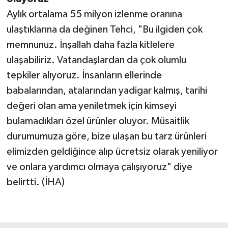
Aylık ortalama 55 milyon izlenme oranına
ulaştıklarına da değinen Tehci, "Bu ilgiden çok
memnunuz. İnşallah daha fazla kitlelere
ulaşabiliriz. Vatandaşlardan da çok olumlu
tepkiler alıyoruz. İnsanların ellerinde
babalarından, atalarından yadigar kalmış, tarihi
değeri olan ama yeniletmek için kimseyi
bulamadıkları özel ürünler oluyor. Müsaitlik
durumumuza göre, bize ulaşan bu tarz ürünleri
elimizden geldiğince alıp ücretsiz olarak yeniliyor
ve onlara yardımcı olmaya çalışıyoruz" diye
belirtti. (İHA)