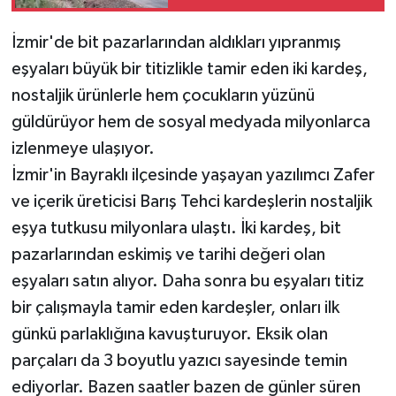
İzmir'de bit pazarlarından aldıkları yıpranmış
eşyaları büyük bir titizlikle tamir eden iki kardeş,
nostaljik ürünlerle hem çocukların yüzünü
güldürüyor hem de sosyal medyada milyonlarca
izlenmeye ulaşıyor.
İzmir'in Bayraklı ilçesinde yaşayan yazılımcı Zafer
ve içerik üreticisi Barış Tehci kardeşlerin nostaljik
eşya tutkusu milyonlara ulaştı. İki kardeş, bit
pazarlarından eskimiş ve tarihi değeri olan
eşyaları satın alıyor. Daha sonra bu eşyaları titiz
bir çalışmayla tamir eden kardeşler, onları ilk
günkü parlaklığına kavuşturuyor. Eksik olan
parçaları da 3 boyutlu yazıcı sayesinde temin
ediyorlar. Bazen saatler bazen de günler süren