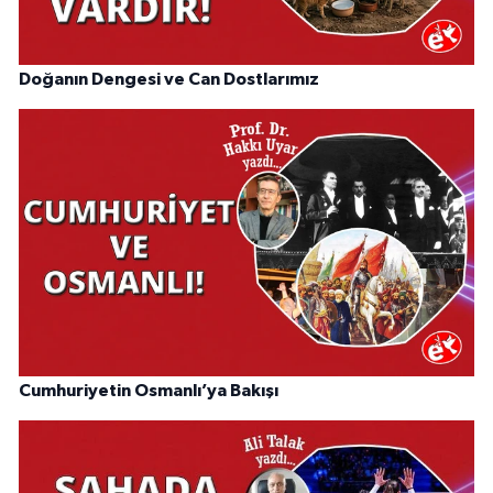
Doğanın Dengesi ve Can Dostlarımız
Cumhuriyetin Osmanlı’ya Bakışı