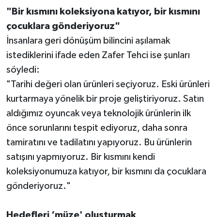
"Bir kısmını koleksiyona katıyor, bir kısmını
çocuklara gönderiyoruz"
İnsanlara geri dönüşüm bilincini aşılamak
istediklerini ifade eden Zafer Tehci ise şunları
söyledi:
"Tarihi değeri olan ürünleri seçiyoruz. Eski ürünleri
kurtarmaya yönelik bir proje geliştiriyoruz. Satın
aldığımız oyuncak veya teknolojik ürünlerin ilk
önce sorunlarını tespit ediyoruz, daha sonra
tamiratını ve tadilatını yapıyoruz. Bu ürünlerin
satışını yapmıyoruz. Bir kısmını kendi
koleksiyonumuza katıyor, bir kısmını da çocuklara
gönderiyoruz."
Hedefleri ‘müze' oluşturmak