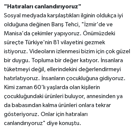
"Hatıraları canlandırıyoruz"
Sosyal medyada karşılaştıkları ilginin oldukça iyi
olduğuna değinen Barış Tehci, "İzmir'de ve
Manisa'da çekimler yapıyoruz. Önümüzdeki
süreçte Türkiye'nin 81 vilayetini gezmek
istiyoruz. Videoların izlenmesi bizim için çok güzel
bir duygu. Topluma bir değer katıyor. İnsanlara
tüketmeyi değil, ellerindekini değerlendirmeyi
hatırlatıyoruz. İnsanların çocukluğuna gidiyoruz.
Kimi zaman 60'lı yaşlarda olan kişilerin
çocukluğundaki ürünleri buluyor, annesinden ya
da babasından kalma ürünleri onlara tekrar
gösteriyoruz. Onlar için hatıraları
canlandırıyoruz" diye konuştu.