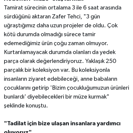
Tamirat sürecinin ortalama 3 ile 6 saat arasında
sürdüğünü aktaran Zafer Tehci, "3 gün
uğraştığımız daha uzun projeler de oldu. Çok
kötü durumda olmadığı sürece tamir
edemediğimiz ürün çoğu zaman olmuyor.
Kurtarılamayacak durumda olanları da yedek
parça olarak değerlendiriyoruz. Yaklaşık 250
parçalık bir koleksiyon var. Bu koleksiyonla
insanların ziyaret edebileceği, anne babaların
çocuklarını getirip 'Bizim çocukluğumuzun ürünleri
bunlardı' diyebilecekleri bir müze kurmak"
şeklinde konuştu.
"Tadilat için bize ulaşan insanlara yardımcı
oluyoruz"