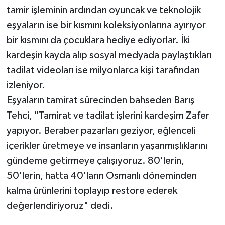
tamir işleminin ardından oyuncak ve teknolojik
eşyaların ise bir kısmını koleksiyonlarına ayırıyor
bir kısmını da çocuklara hediye ediyorlar. İki
kardeşin kayda alıp sosyal medyada paylaştıkları
tadilat videoları ise milyonlarca kişi tarafından
izleniyor.
Eşyaların tamirat sürecinden bahseden Barış
Tehci, "Tamirat ve tadilat işlerini kardeşim Zafer
yapıyor. Beraber pazarları geziyor, eğlenceli
içerikler üretmeye ve insanların yaşanmışlıklarını
gündeme getirmeye çalışıyoruz. 80'lerin,
50'lerin, hatta 40'ların Osmanlı döneminden
kalma ürünlerini toplayıp restore ederek
değerlendiriyoruz" dedi.