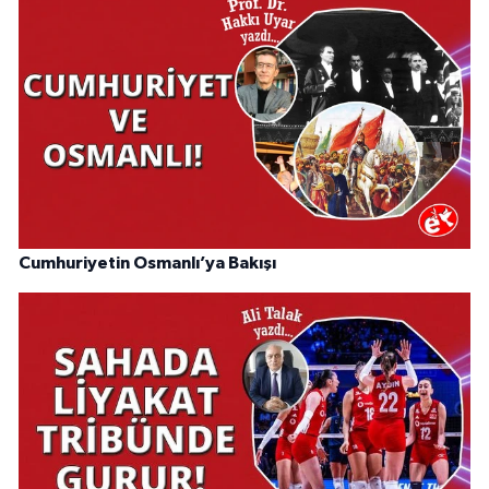
Cumhuriyetin Osmanlı’ya Bakışı