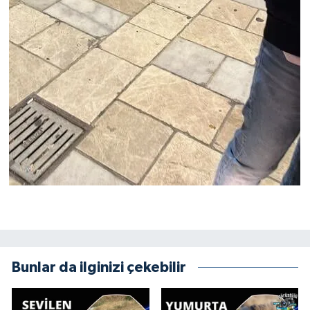
Bunlar da ilginizi çekebilir