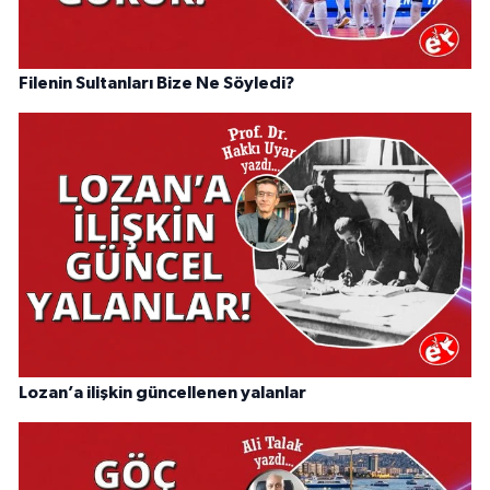
Filenin Sultanları Bize Ne Söyledi?
Lozan’a ilişkin güncellenen yalanlar