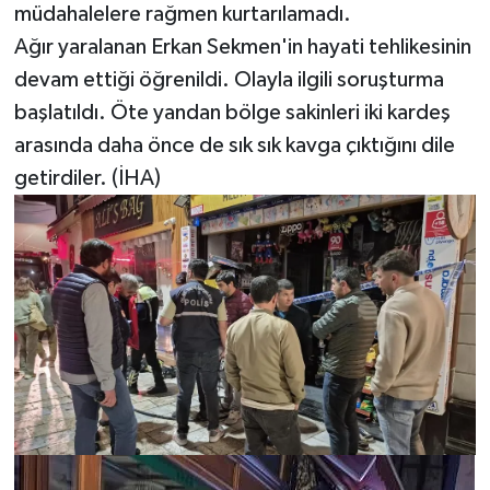
müdahalelere rağmen kurtarılamadı.
Ağır yaralanan Erkan Sekmen'in hayati tehlikesinin
devam ettiği öğrenildi. Olayla ilgili soruşturma
başlatıldı. Öte yandan bölge sakinleri iki kardeş
arasında daha önce de sık sık kavga çıktığını dile
getirdiler. (İHA)