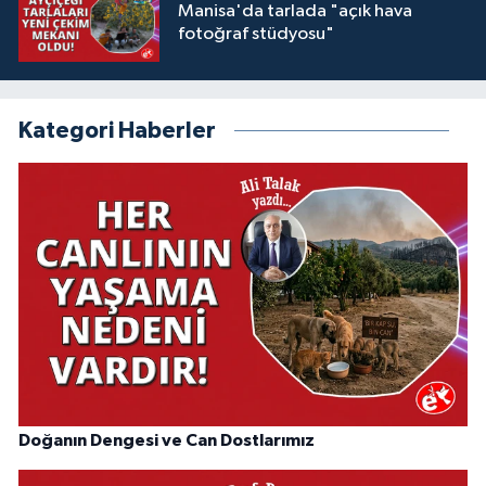
Manisa'da tarlada "açık hava
fotoğraf stüdyosu"
Kategori Haberler
Doğanın Dengesi ve Can Dostlarımız