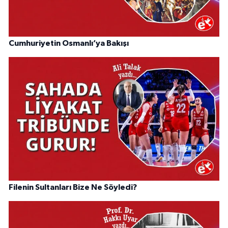
Cumhuriyetin Osmanlı’ya Bakışı
Filenin Sultanları Bize Ne Söyledi?