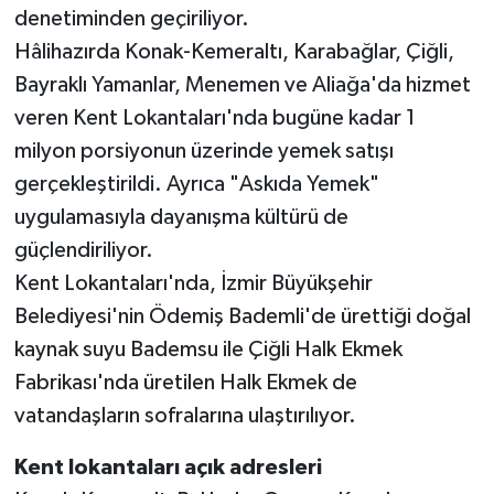
denetiminden geçiriliyor.
Hâlihazırda Konak-Kemeraltı, Karabağlar, Çiğli,
Bayraklı Yamanlar, Menemen ve Aliağa'da hizmet
veren Kent Lokantaları'nda bugüne kadar 1
milyon porsiyonun üzerinde yemek satışı
gerçekleştirildi. Ayrıca "Askıda Yemek"
uygulamasıyla dayanışma kültürü de
güçlendiriliyor.
Kent Lokantaları'nda, İzmir Büyükşehir
Belediyesi'nin Ödemiş Bademli'de ürettiği doğal
kaynak suyu Bademsu ile Çiğli Halk Ekmek
Fabrikası'nda üretilen Halk Ekmek de
vatandaşların sofralarına ulaştırılıyor.
Kent lokantaları açık adresleri