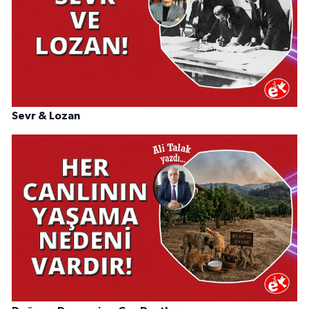
Sevr & Lozan