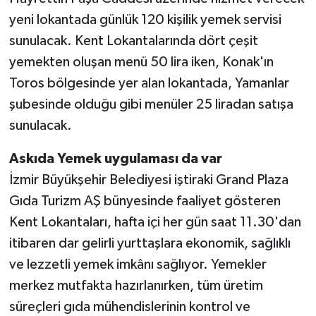
yeni lokantada günlük 120 kişilik yemek servisi
sunulacak. Kent Lokantalarında dört çeşit
yemekten oluşan menü 50 lira iken, Konak'ın
Toros bölgesinde yer alan lokantada, Yamanlar
şubesinde olduğu gibi menüler 25 liradan satışa
sunulacak.
Askıda Yemek uygulaması da var
İzmir Büyükşehir Belediyesi iştiraki Grand Plaza
Gıda Turizm AŞ bünyesinde faaliyet gösteren
Kent Lokantaları, hafta içi her gün saat 11.30'dan
itibaren dar gelirli yurttaşlara ekonomik, sağlıklı
ve lezzetli yemek imkânı sağlıyor. Yemekler
merkez mutfakta hazırlanırken, tüm üretim
süreçleri gıda mühendislerinin kontrol ve