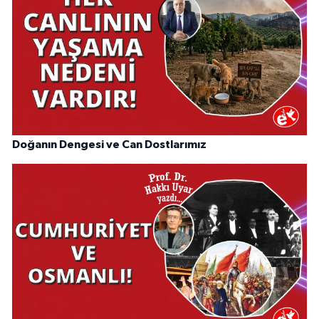
Doğanın Dengesi ve Can Dostlarımız