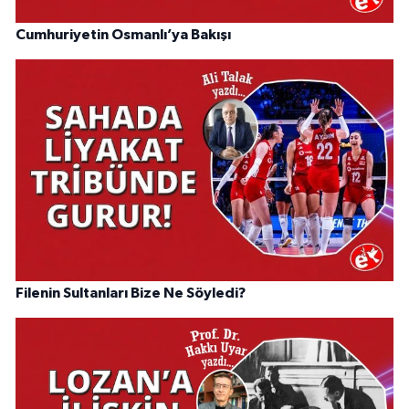
Cumhuriyetin Osmanlı’ya Bakışı
Filenin Sultanları Bize Ne Söyledi?