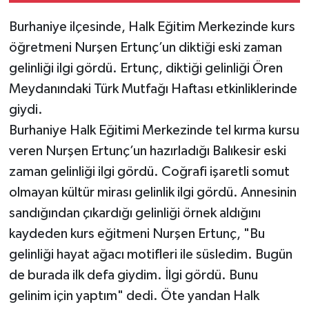
Burhaniye ilçesinde, Halk Eğitim Merkezinde kurs
öğretmeni Nurşen Ertunç’un diktiği eski zaman
gelinliği ilgi gördü. Ertunç, diktiği gelinliği Ören
Meydanındaki Türk Mutfağı Haftası etkinliklerinde
giydi.
Burhaniye Halk Eğitimi Merkezinde tel kırma kursu
veren Nurşen Ertunç’un hazırladığı Balıkesir eski
zaman gelinliği ilgi gördü. Coğrafi işaretli somut
olmayan kültür mirası gelinlik ilgi gördü. Annesinin
sandığından çıkardığı gelinliği örnek aldığını
kaydeden kurs eğitmeni Nurşen Ertunç, "Bu
gelinliği hayat ağacı motifleri ile süsledim. Bugün
de burada ilk defa giydim. İlgi gördü. Bunu
gelinim için yaptım" dedi. Öte yandan Halk