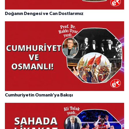
Doğanın Dengesi ve Can Dostlarımız
Cumhuriyetin Osmanlı’ya Bakışı