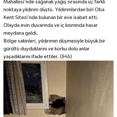
Mahallesi'nde sağanak yağış sırasında üç farklı
noktaya yıldırım düştü. Yıldırımlardan biri Oba
Kent Sitesi'nde bulunan bir eve isabet etti.
Olayda evin duvarında ve iç kısmında hasar
meydana geldi.
Bölge sakinleri, yıldırımın düşmesiyle büyük bir
gürültü duyduklarını ve korku dolu anlar
yaşadıklarını ifade ettiler. (İHA)