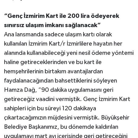
“Genç İzmirim Kart ile 200 lira ödeyerek
sınırsız ulaşım imkanı sağlanacak”
Ana lansmanda sadece ulaşım kartı olarak
kullanılan İzmirim Kart/r İzmirlilere hayatın her
alanında kullanabileceği yeni nesil ödeme yöntemi
haline getireceklerinden ve bu kart ile
hemşehrilerinin birtakım avantajlardan
faydalanacağından bahsettiklerini söyleyen
Hamza Dağ, “90 dakika uygulamasını geri
getireceğiz vaadini vermiştik. Genç İzmirim Kart
sahipleri için bu süreyi 120 dakikaya
çıkartacağımızın müjdesini vermiştik. Büyükşehir
Belediye Başkanımız, bu dönemde kaldırılan
uygulamayı mart ayı içerisinde geri getireceğini