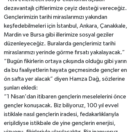
dezavantajlı çiftlerimize çeyiz desteği vereceğiz.
Gençlerimizin tarihi miraslarımızı yakından
keşfedebilmeleri için İstanbul, Ankara, Çanakkale,
Mardin ve Bursa gibi illerimize sosyal geziler
düzenleyeceğiz. Buralarda gençlerimiz tarihi
miraslarımızı yerinde görme fırsatı yakalayacak.”
“Bugün fikirlerin ortaya çıkışında olduğu gibi yarın
da bu faaliyetlerin hayata geçmesinde gençler en
ön safta yer alacak” diyen Hamza Dağ, sözlerine
şunları ekledi:
“1 Nisan'dan itibaren gençlerin meselelerini önce
gençler konuşacak. Biz biliyoruz, 100 yıl evvel
istiklale nasıl gençlerin iradesi, fedakarlıklarıyla
erişildiyse istikbale de yine gençlerin enerjisi,