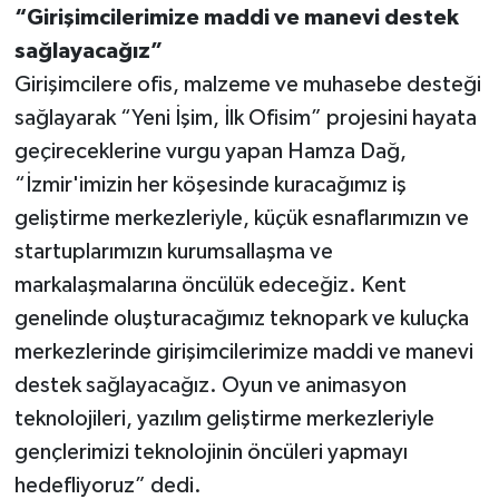
“Girişimcilerimize maddi ve manevi destek
sağlayacağız”
Girişimcilere ofis, malzeme ve muhasebe desteği
sağlayarak “Yeni İşim, İlk Ofisim” projesini hayata
geçireceklerine vurgu yapan Hamza Dağ,
“İzmir'imizin her köşesinde kuracağımız iş
geliştirme merkezleriyle, küçük esnaflarımızın ve
startuplarımızın kurumsallaşma ve
markalaşmalarına öncülük edeceğiz. Kent
genelinde oluşturacağımız teknopark ve kuluçka
merkezlerinde girişimcilerimize maddi ve manevi
destek sağlayacağız. Oyun ve animasyon
teknolojileri, yazılım geliştirme merkezleriyle
gençlerimizi teknolojinin öncüleri yapmayı
hedefliyoruz” dedi.