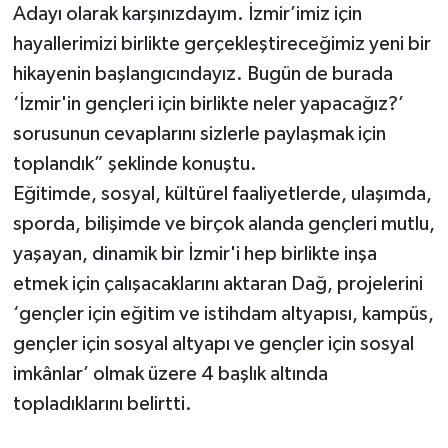
Adayı olarak karşınızdayım. İzmir’imiz için
hayallerimizi birlikte gerçekleştireceğimiz yeni bir
hikayenin başlangıcındayız. Bugün de burada
‘İzmir'in gençleri için birlikte neler yapacağız?’
sorusunun cevaplarını sizlerle paylaşmak için
toplandık” şeklinde konuştu.
Eğitimde, sosyal, kültürel faaliyetlerde, ulaşımda,
sporda, bilişimde ve birçok alanda gençleri mutlu,
yaşayan, dinamik bir İzmir'i hep birlikte inşa
etmek için çalışacaklarını aktaran Dağ, projelerini
‘gençler için eğitim ve istihdam altyapısı, kampüs,
gençler için sosyal altyapı ve gençler için sosyal
imkânlar’ olmak üzere 4 başlık altında
topladıklarını belirtti.