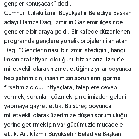
gençler konuşacak” dedi.
Cumhur İttifakı İzmir Büyükşehir Belediye Başkan
adayı Hamza Dağ, İzmir'in Gaziemir ilçesinde
gençlerle bir araya geldi. Bir kafede düzenlenen
programda gençlere yönelik projelerini anlatan
Dağ, “Gençlerin nasıl bir İzmir istediğini, hangi
imkanlara ihtiyacı olduğunu biz anlarız. İzmir'e
milletvekili olarak hizmet ettiğimiz yıllar boyunca
hep şehrimizin, insanımızın sorunlarını görme
fırsatımız oldu. İhtiyaçlara, taleplere cevap
vermek, sorunları çözmek için elimizden geleni
yapmaya gayret ettik. Bu süreç boyunca
milletvekili olarak üzerimize düşen sorumluluğu
yerine getirmek için var gücümüzle mücadele
ettik. Artık İzmir Büyükşehir Belediye Başkan