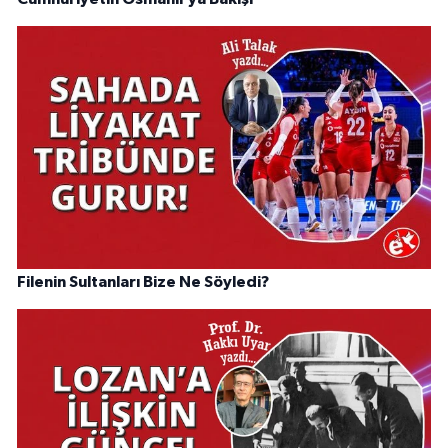
Filenin Sultanları Bize Ne Söyledi?