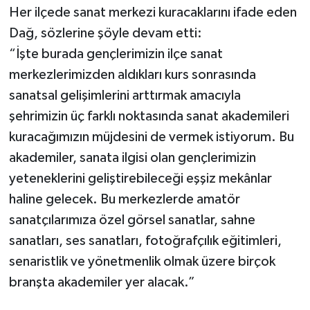
Her ilçede sanat merkezi kuracaklarını ifade eden
Dağ, sözlerine şöyle devam etti:
“İşte burada gençlerimizin ilçe sanat
merkezlerimizden aldıkları kurs sonrasında
sanatsal gelişimlerini arttırmak amacıyla
şehrimizin üç farklı noktasında sanat akademileri
kuracağımızın müjdesini de vermek istiyorum. Bu
akademiler, sanata ilgisi olan gençlerimizin
yeteneklerini geliştirebileceği eşşiz mekânlar
haline gelecek. Bu merkezlerde amatör
sanatçılarımıza özel görsel sanatlar, sahne
sanatları, ses sanatları, fotoğrafçılık eğitimleri,
senaristlik ve yönetmenlik olmak üzere birçok
branşta akademiler yer alacak.”