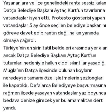
Yaşananlara ve ilçe genelindeki ranta sessiz kalan
Datça Belediye Başkanı Aytaç Kurt’un tavırlarına
vatandaşlar isyan etti. Protesto gösterisi yapan
vatandaşlar 5 ay önce seçilen belediye başkanını
göreve davet edip rantın değil halkın yanında
olmaya çağırdı.
Türkiye’nin en şirin tatil beldeleri arasında yer alan
ancak Datça Belediye Başkanı Aytaç Kurt’un
tutumları nedeniyle halkın ciddi sıkıntılar yaşadığı
Muğla’nın Datça ilçesinde bulunan koyların
neredeyse tamamı özel işletmelerin şezlongları
ile kapatıldı. Defalarca Belediyeye başvurmasına
rağmen ilçede yaşayan vatandaşlar yaz boyunca
bedava denize girecek yer bulamamaktan dert
yandı.