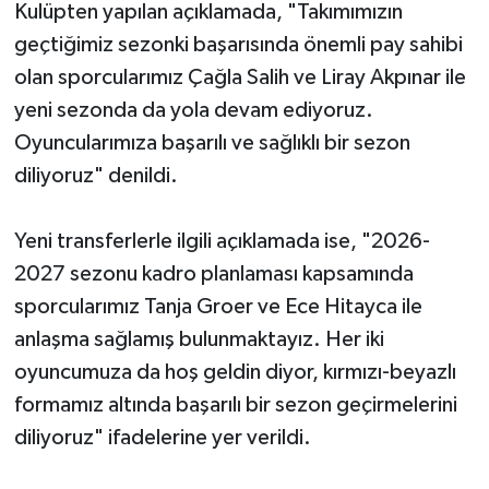
Kulüpten yapılan açıklamada, "Takımımızın
geçtiğimiz sezonki başarısında önemli pay sahibi
olan sporcularımız Çağla Salih ve Liray Akpınar ile
yeni sezonda da yola devam ediyoruz.
Oyuncularımıza başarılı ve sağlıklı bir sezon
diliyoruz" denildi.
Yeni transferlerle ilgili açıklamada ise, "2026-
2027 sezonu kadro planlaması kapsamında
sporcularımız Tanja Groer ve Ece Hitayca ile
anlaşma sağlamış bulunmaktayız. Her iki
oyuncumuza da hoş geldin diyor, kırmızı-beyazlı
formamız altında başarılı bir sezon geçirmelerini
diliyoruz" ifadelerine yer verildi.