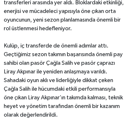
transferleri arasında yer aldı. Bloklardaki etkinliği,
enerjisi ve mücadeleci yapısıyla öne çıkan orta
oyuncunun, yeni sezon planlamasında önemli bir
rol üstlenmesi hedefleniyor.
Kulüp, iç transferde de önemli adımlar attı.
Geçtiğimiz sezon takımın başarısında önemli pay
sahibi olan pasör Çağla Salih ve pasör çaprazı
Liray Akpınar ile yeniden anlaşmaya varıldı.
Sahadaki oyun aklı ve liderliğiyle dikkat çeken
Çağla Salih ile hücumdaki etkili performansıyla
öne çıkan Liray Akpınar’ın takımda kalması, teknik
heyet ve yönetim tarafından önemli bir kazanım
olarak değerlendirildi.