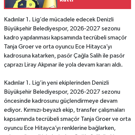
Kadınlar 1. Lig’de mücadele edecek Denizli
Büyükşehir Belediyespor, 2026-2027 sezonu
kadro yapılanması kapsamında tecrübeli smaçör
Tanja Groer ve orta oyuncu Ece Hitayca’yı
kadrosuna katarken, pasör Çağla Salih ile pasör
çaprazı Liray Akpınar ile yola devam kararı aldı.
Kadınlar 1. Lig’in yeni ekiplerinden Denizli
Büyükşehir Belediyespor, 2026-2027 sezonu
öncesinde kadrosunu güçlendirmeye devam
ediyor. Kırmızı-beyazlı ekip, transfer çalışmaları
kapsamında tecrübeli smaçör Tanja Groer ve orta
oyuncu Ece Hitayca’yı renklerine bağlarken,