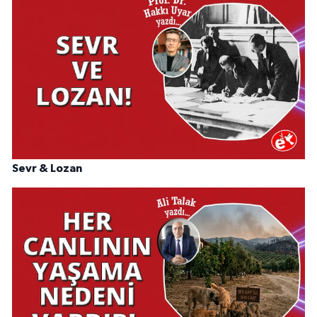
Sevr & Lozan