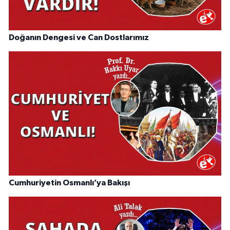
Doğanın Dengesi ve Can Dostlarımız
Cumhuriyetin Osmanlı’ya Bakışı