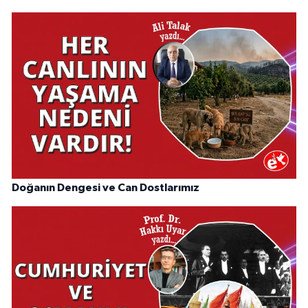
Doğanın Dengesi ve Can Dostlarımız