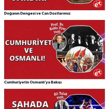
Doğanın Dengesi ve Can Dostlarımız
Cumhuriyetin Osmanlı’ya Bakışı