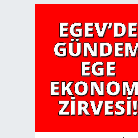
YAŞAM