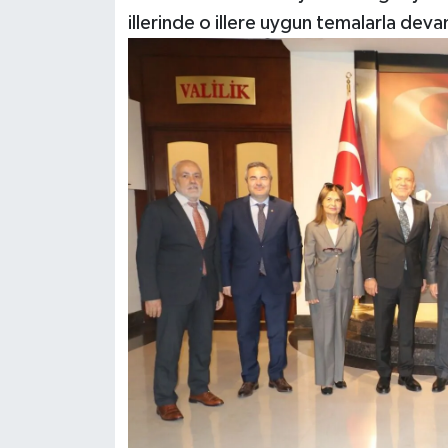
illerinde o illere uygun temalarla dev