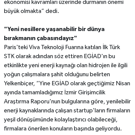
ekonomisi kavramları üzerinde durmanın önemi
büyük olmakta” dedi.
"Yeni nesillere yaşanabilir bir dünya
bırakmanın çabasındayız"
Paris'teki Viva Teknoloji Fuarına katılan İlk Türk
STK olarak adından söz ettiren EGİAD'ın bu
etkinlikte yeni enerji kaynağı olan hidrojen ile ilgili
yoğun çalışmalara şahit olduğunu belirten
Yelkenbiçer, “Yine EGİAD olarak geçtiğimiz Nisan
ayında tamamladığımız İzmir Girişimcilik
Araştırma Raporu'nun bulgularına göre, yenilebilir
enerji kaynaklarında çalışan startup'ların firmaların
yeşil dönüşümünde kolaylaştırıcı olabileceği,
firmalara önerilen konuların başında geliyordu.