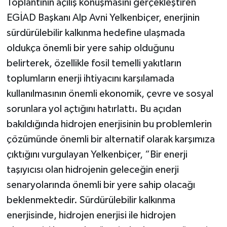
Toplantının açılış konuşmasını gerçekleştiren
EGİAD Başkanı Alp Avni Yelkenbiçer, enerjinin
sürdürülebilir kalkınma hedefine ulaşmada
oldukça önemli bir yere sahip olduğunu
belirterek, özellikle fosil temelli yakıtların
toplumların enerji ihtiyacını karşılamada
kullanılmasının önemli ekonomik, çevre ve sosyal
sorunlara yol açtığını hatırlattı. Bu açıdan
bakıldığında hidrojen enerjisinin bu problemlerin
çözümünde önemli bir alternatif olarak karşımıza
çıktığını vurgulayan Yelkenbiçer, “Bir enerji
taşıyıcısı olan hidrojenin geleceğin enerji
senaryolarında önemli bir yere sahip olacağı
beklenmektedir. Sürdürülebilir kalkınma
enerjisinde, hidrojen enerjisi ile hidrojen