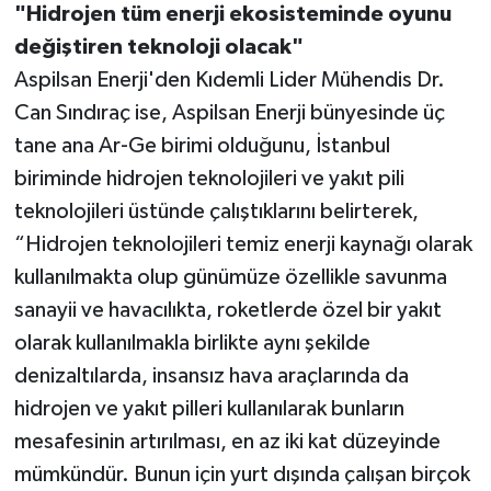
"Hidrojen tüm enerji ekosisteminde oyunu
değiştiren teknoloji olacak"
Aspilsan Enerji'den Kıdemli Lider Mühendis Dr.
Can Sındıraç ise, Aspilsan Enerji bünyesinde üç
tane ana Ar-Ge birimi olduğunu, İstanbul
biriminde hidrojen teknolojileri ve yakıt pili
teknolojileri üstünde çalıştıklarını belirterek,
“Hidrojen teknolojileri temiz enerji kaynağı olarak
kullanılmakta olup günümüze özellikle savunma
sanayii ve havacılıkta, roketlerde özel bir yakıt
olarak kullanılmakla birlikte aynı şekilde
denizaltılarda, insansız hava araçlarında da
hidrojen ve yakıt pilleri kullanılarak bunların
mesafesinin artırılması, en az iki kat düzeyinde
mümkündür. Bunun için yurt dışında çalışan birçok