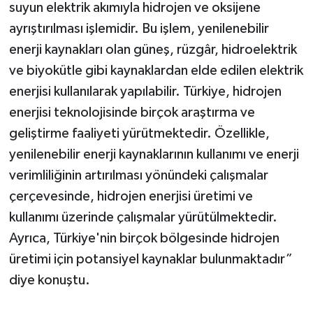
suyun elektrik akımıyla hidrojen ve oksijene
ayrıştırılması işlemidir. Bu işlem, yenilenebilir
enerji kaynakları olan güneş, rüzgâr, hidroelektrik
ve biyokütle gibi kaynaklardan elde edilen elektrik
enerjisi kullanılarak yapılabilir. Türkiye, hidrojen
enerjisi teknolojisinde birçok araştırma ve
geliştirme faaliyeti yürütmektedir. Özellikle,
yenilenebilir enerji kaynaklarının kullanımı ve enerji
verimliliğinin artırılması yönündeki çalışmalar
çerçevesinde, hidrojen enerjisi üretimi ve
kullanımı üzerinde çalışmalar yürütülmektedir.
Ayrıca, Türkiye'nin birçok bölgesinde hidrojen
üretimi için potansiyel kaynaklar bulunmaktadır”
diye konuştu.