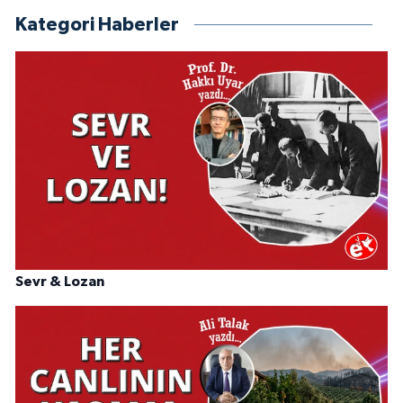
Kategori Haberler
Sevr & Lozan