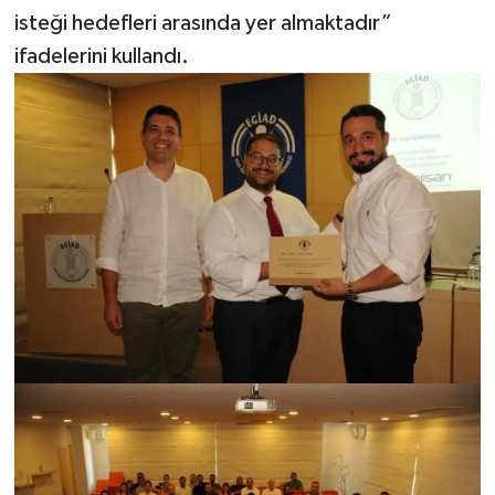
isteği hedefleri arasında yer almaktadır”
ifadelerini kullandı.