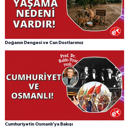
Doğanın Dengesi ve Can Dostlarımız
Cumhuriyetin Osmanlı’ya Bakışı