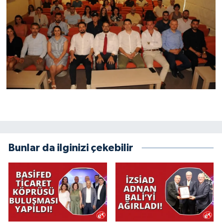
Bunlar da ilginizi çekebilir