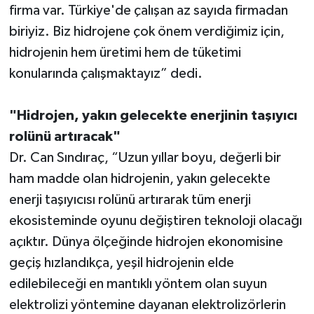
firma var. Türkiye'de çalışan az sayıda firmadan
biriyiz. Biz hidrojene çok önem verdiğimiz için,
hidrojenin hem üretimi hem de tüketimi
konularında çalışmaktayız” dedi.
"Hidrojen, yakın gelecekte enerjinin taşıyıcı
rolünü artıracak"
Dr. Can Sındıraç, “Uzun yıllar boyu, değerli bir
ham madde olan hidrojenin, yakın gelecekte
enerji taşıyıcısı rolünü artırarak tüm enerji
ekosisteminde oyunu değiştiren teknoloji olacağı
açıktır. Dünya ölçeğinde hidrojen ekonomisine
geçiş hızlandıkça, yeşil hidrojenin elde
edilebileceği en mantıklı yöntem olan suyun
elektrolizi yöntemine dayanan elektrolizörlerin