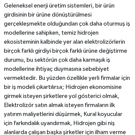
Geleneksel enerji üretim sistemleri, bir ürün
girdisinin bir ürüne dönüştürülmesi
gerçekleşmekte olduğundan çok daha oturmuş iş
modellerine sahipken, temiz hidrojen
ekosisteminin kalbinde yer alan elektrolizörlerin
birçok farklı girdiyi birçok farklı ürüne değiştirme
durumu, bu sektörün çok daha karmaşık iş
modellerine ihtiyaç duymasına sebebiyet
vermektedir. Bu yüzden özellikle yerli firmalar için
bir iş modeli çıkartılırsa; Hidrojen ekonomisine
girmek isteyen şirketlere yol gösterici olmak,
Elektrolizör satın almak isteyen firmaların ilk
yatırım maliyetlerini düşürmek, Kural koyucular
için farkındalık uyandırmak, Hidrojen gibi niş
alanlarda çalışan başka şirketler için ilham verme