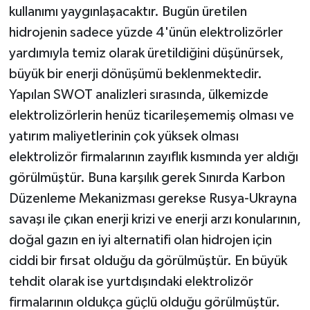
kullanımı yaygınlaşacaktır. Bugün üretilen
hidrojenin sadece yüzde 4'ünün elektrolizörler
yardımıyla temiz olarak üretildiğini düşünürsek,
büyük bir enerji dönüşümü beklenmektedir.
Yapılan SWOT analizleri sırasında, ülkemizde
elektrolizörlerin henüz ticarileşememiş olması ve
yatırım maliyetlerinin çok yüksek olması
elektrolizör firmalarının zayıflık kısmında yer aldığı
görülmüştür. Buna karşılık gerek Sınırda Karbon
Düzenleme Mekanizması gerekse Rusya-Ukrayna
savaşı ile çıkan enerji krizi ve enerji arzı konularının,
doğal gazın en iyi alternatifi olan hidrojen için
ciddi bir fırsat olduğu da görülmüştür. En büyük
tehdit olarak ise yurtdışındaki elektrolizör
firmalarının oldukça güçlü olduğu görülmüştür.