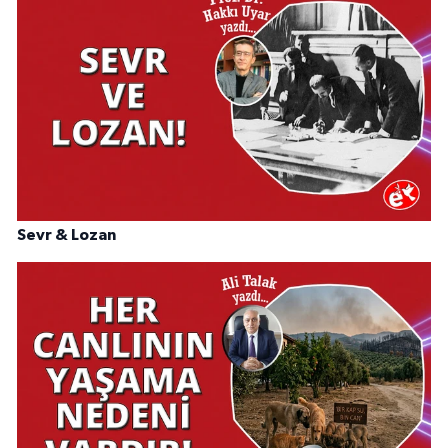
Sevr & Lozan