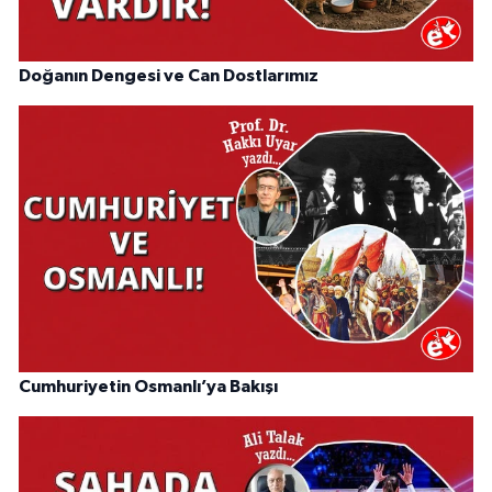
Doğanın Dengesi ve Can Dostlarımız
Cumhuriyetin Osmanlı’ya Bakışı