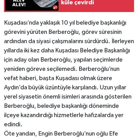
küle çevirdi
Kuşadası’nda yaklaşık 10 yıl belediye başkanlığı
görevini yürüten Berberoğlu, görev süresinin
ardından da siyasi çalışmalarını sürdürdü. İlerleyen
yıllarda iki kez daha Kuşadası Belediye Başkanlığı
için aday olan Berberoğlu, yapılan seçimlerde
yeniden göreve seçilemedi. Berberoğlu’nun
vefat haberi, başta Kuşadası olmak üzere
Aydın’da büyük üzüntüyle karşılandı. Uzun yıllar
yerel siyasetin önemli isimleri arasında gösterilen
Berberoğlu, belediye başkanlığı döneminde
ilçeye kazandırdığı hizmetlerle hafızalarda yer
edindi.
Öte yandan, Engin Berberoğlu’nun oğlu Efe