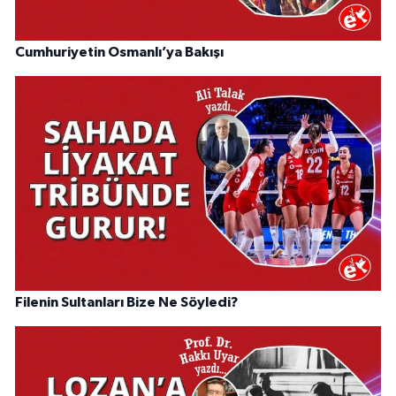
Cumhuriyetin Osmanlı’ya Bakışı
Filenin Sultanları Bize Ne Söyledi?