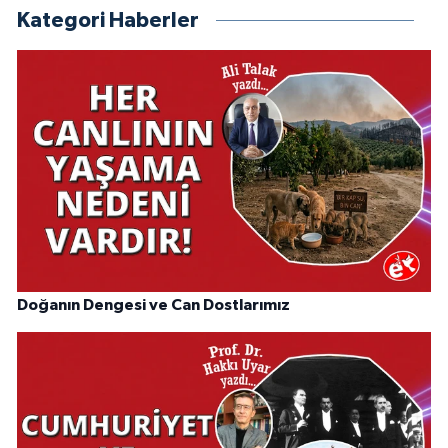
Kategori Haberler
Doğanın Dengesi ve Can Dostlarımız