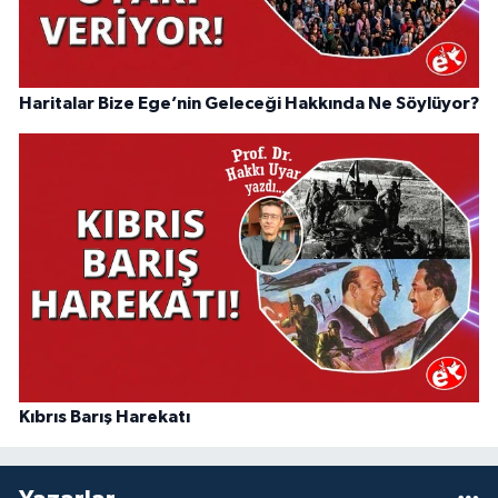
Haritalar Bize Ege’nin Geleceği Hakkında Ne Söylüyor?
Kıbrıs Barış Harekatı