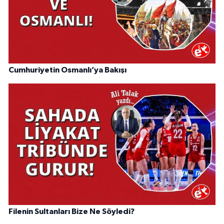
Cumhuriyetin Osmanlı’ya Bakışı
Filenin Sultanları Bize Ne Söyledi?