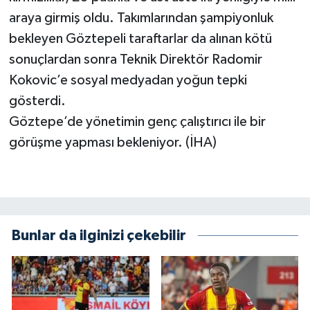
araya girmiş oldu. Takımlarından şampiyonluk
bekleyen Göztepeli taraftarlar da alınan kötü
sonuçlardan sonra Teknik Direktör Radomir
Kokovic’e sosyal medyadan yoğun tepki
gösterdi.
Göztepe’de yönetimin genç çalıştırıcı ile bir
görüşme yapması bekleniyor. (İHA)
Bunlar da ilginizi çekebilir