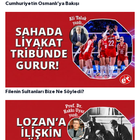
Cumhuriyetin Osmanlı’ya Bakışı
Filenin Sultanları Bize Ne Söyledi?