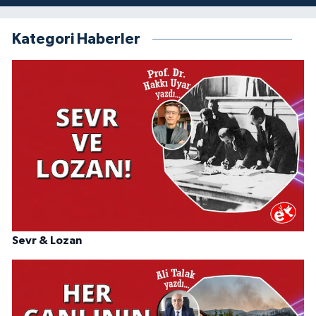
Kategori Haberler
Sevr & Lozan