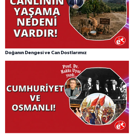
Doğanın Dengesi ve Can Dostlarımız