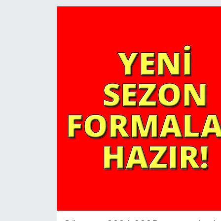
YAŞAM