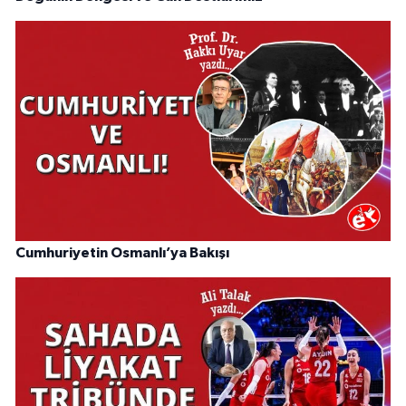
Cumhuriyetin Osmanlı’ya Bakışı