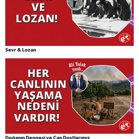
Sevr & Lozan
Doğanın Dengesi ve Can Dostlarımız