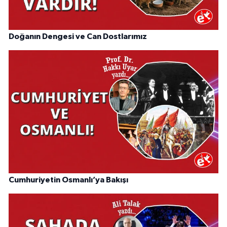
Doğanın Dengesi ve Can Dostlarımız
Cumhuriyetin Osmanlı’ya Bakışı