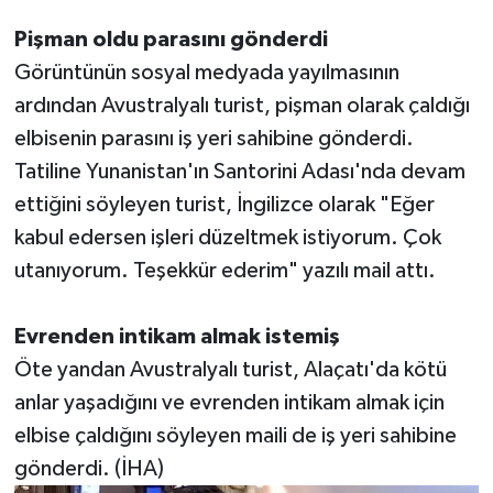
Pişman oldu parasını gönderdi
Görüntünün sosyal medyada yayılmasının
ardından Avustralyalı turist, pişman olarak çaldığı
elbisenin parasını iş yeri sahibine gönderdi.
Tatiline Yunanistan'ın Santorini Adası'nda devam
ettiğini söyleyen turist, İngilizce olarak "Eğer
kabul edersen işleri düzeltmek istiyorum. Çok
utanıyorum. Teşekkür ederim" yazılı mail attı.
Evrenden intikam almak istemiş
Öte yandan Avustralyalı turist, Alaçatı'da kötü
anlar yaşadığını ve evrenden intikam almak için
elbise çaldığını söyleyen maili de iş yeri sahibine
gönderdi. (İHA)