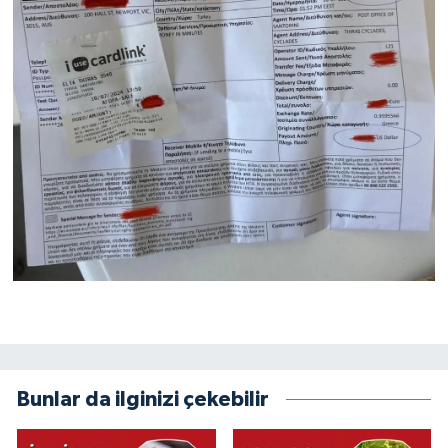
Bunlar da ilginizi çekebilir