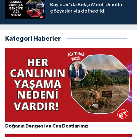
Bayındır'da Bekçi Merih Umutlu
gözyaşlarıyla defnedildi
Kategori Haberler
Doğanın Dengesi ve Can Dostlarımız