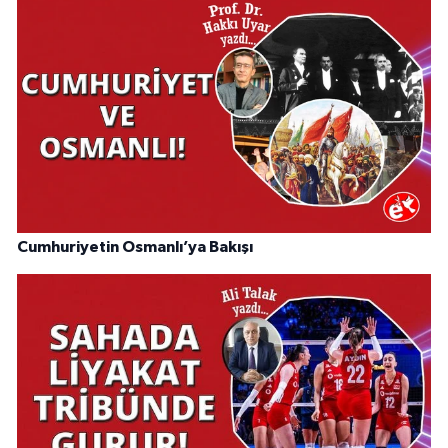
Cumhuriyetin Osmanlı’ya Bakışı