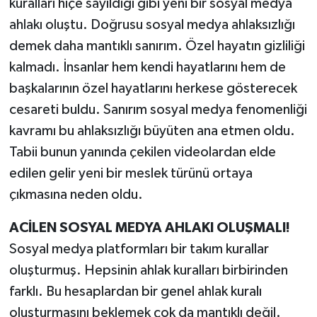
kuralları hiçe sayıldığı gibi yeni bir sosyal medya
ahlakı oluştu. Doğrusu sosyal medya ahlaksızlığı
demek daha mantıklı sanırım. Özel hayatın gizliliği
kalmadı. İnsanlar hem kendi hayatlarını hem de
başkalarının özel hayatlarını herkese gösterecek
cesareti buldu. Sanırım sosyal medya fenomenliği
kavramı bu ahlaksızlığı büyüten ana etmen oldu.
Tabii bunun yanında çekilen videolardan elde
edilen gelir yeni bir meslek türünü ortaya
çıkmasına neden oldu.
ACİLEN SOSYAL MEDYA AHLAKI OLUŞMALI!
Sosyal medya platformları bir takım kurallar
oluşturmuş. Hepsinin ahlak kuralları birbirinden
farklı. Bu hesaplardan bir genel ahlak kuralı
oluşturmasını beklemek çok da mantıklı değil.