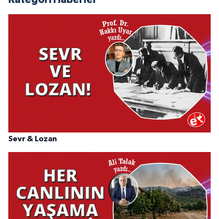
Sevr & Lozan