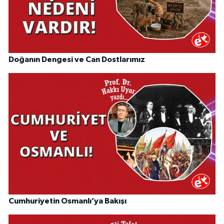
Doğanın Dengesi ve Can Dostlarımız
Cumhuriyetin Osmanlı’ya Bakışı