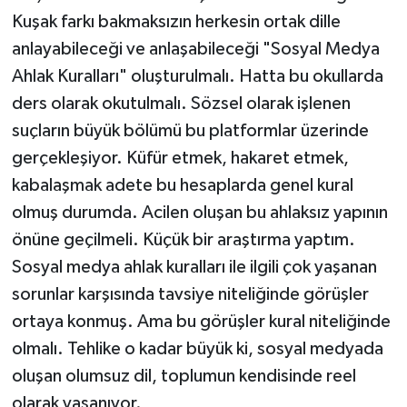
Kuşak farkı bakmaksızın herkesin ortak dille
anlayabileceği ve anlaşabileceği "Sosyal Medya
Ahlak Kuralları" oluşturulmalı. Hatta bu okullarda
ders olarak okutulmalı. Sözsel olarak işlenen
suçların büyük bölümü bu platformlar üzerinde
gerçekleşiyor. Küfür etmek, hakaret etmek,
kabalaşmak adete bu hesaplarda genel kural
olmuş durumda. Acilen oluşan bu ahlaksız yapının
önüne geçilmeli. Küçük bir araştırma yaptım.
Sosyal medya ahlak kuralları ile ilgili çok yaşanan
sorunlar karşısında tavsiye niteliğinde görüşler
ortaya konmuş. Ama bu görüşler kural niteliğinde
olmalı. Tehlike o kadar büyük ki, sosyal medyada
oluşan olumsuz dil, toplumun kendisinde reel
olarak yaşanıyor.