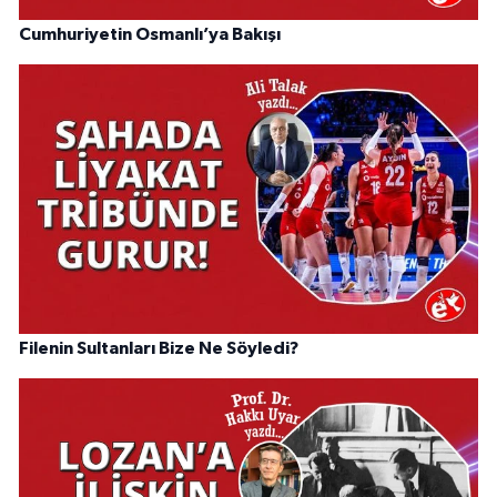
Cumhuriyetin Osmanlı’ya Bakışı
Filenin Sultanları Bize Ne Söyledi?