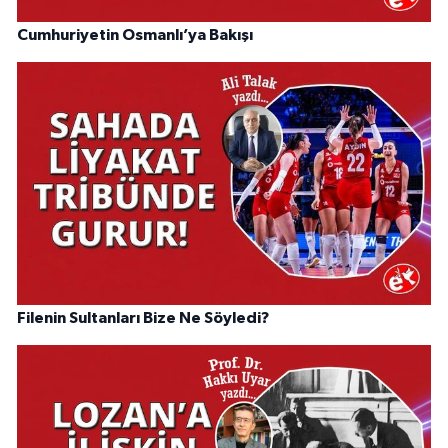
Cumhuriyetin Osmanlı’ya Bakışı
Filenin Sultanları Bize Ne Söyledi?