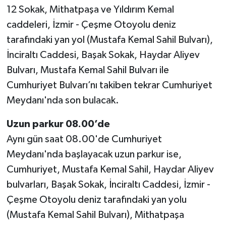
12 Sokak, Mithatpaşa ve Yıldırım Kemal
caddeleri, İzmir - Çeşme Otoyolu deniz
tarafındaki yan yol (Mustafa Kemal Sahil Bulvarı),
İnciraltı Caddesi, Başak Sokak, Haydar Aliyev
Bulvarı, Mustafa Kemal Sahil Bulvarı ile
Cumhuriyet Bulvarı’nı takiben tekrar Cumhuriyet
Meydanı'nda son bulacak.
Uzun parkur 08.00’de
Aynı gün saat 08.00'de Cumhuriyet
Meydanı'nda başlayacak uzun parkur ise,
Cumhuriyet, Mustafa Kemal Sahil, Haydar Aliyev
bulvarları, Başak Sokak, İnciraltı Caddesi, İzmir -
Çeşme Otoyolu deniz tarafındaki yan yolu
(Mustafa Kemal Sahil Bulvarı), Mithatpaşa