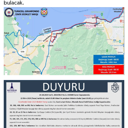
bulacak.