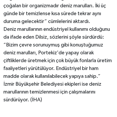
çoğalan bir organizmadır deniz marulları. İki üç
günde bir temizlense kısa sürede tekrar aynı
duruma gelecektir” cümlelerini aktardı.
Deniz marullarının endüstriyel kullanımı olduğunu
da ifade eden Dilsiz, sözlerini şöyle sürdürdü:
“Bizim çevre sorunuymuş gibi konuştuğumuz
deniz marulları, Portekiz'de yapay olarak
çiftliklerde üretmek için çok büyük fonlarla üretim
faaliyetleri yürütülüyor. Endüstriyel bir ham
madde olarak kullanılabilecek yapıya sahip.”
İzmir Büyükşehir Belediyesi ekipleri ise deniz
marullarının temizlenmesi için çalışmalarını
sürdürüyor. (İHA)