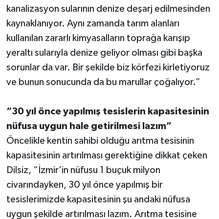
kanalizasyon sularının denize deşarj edilmesinden
kaynaklanıyor. Aynı zamanda tarım alanları
kullanılan zararlı kimyasalların toprağa karışıp
yeraltı sularıyla denize geliyor olması gibi başka
sorunlar da var. Bir şekilde biz körfezi kirletiyoruz
ve bunun sonucunda da bu marullar çoğalıyor.”
“30 yıl önce yapılmış tesislerin kapasitesinin
nüfusa uygun hale getirilmesi lazım”
Öncelikle kentin sahibi olduğu arıtma tesisinin
kapasitesinin artırılması gerektiğine dikkat çeken
Dilsiz, “İzmir’in nüfusu 1 buçuk milyon
civarındayken, 30 yıl önce yapılmış bir
tesislerimizde kapasitesinin şu andaki nüfusa
uygun şekilde artırılması lazım. Arıtma tesisine