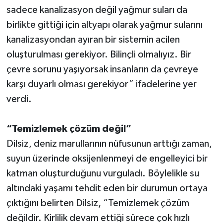
sadece kanalizasyon değil yağmur suları da
birlikte gittiği için altyapı olarak yağmur sularını
kanalizasyondan ayıran bir sistemin acilen
oluşturulması gerekiyor. Bilinçli olmalıyız. Bir
çevre sorunu yaşıyorsak insanların da çevreye
karşı duyarlı olması gerekiyor” ifadelerine yer
verdi.
“Temizlemek çözüm değil”
Dilsiz, deniz marullarının nüfusunun arttığı zaman,
suyun üzerinde oksijenlenmeyi de engelleyici bir
katman oluşturduğunu vurguladı. Böylelikle su
altındaki yaşamı tehdit eden bir durumun ortaya
çıktığını belirten Dilsiz, “Temizlemek çözüm
değildir. Kirlilik devam ettiği sürece çok hızlı