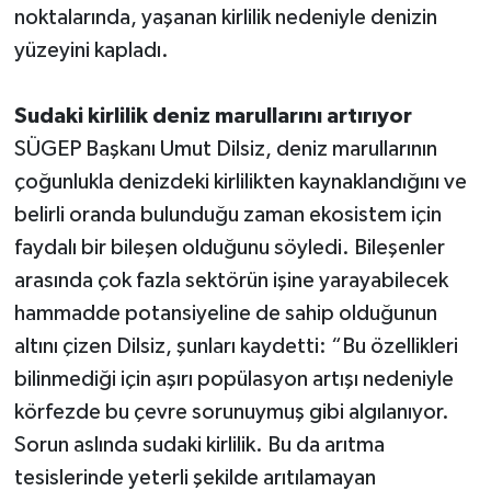
noktalarında, yaşanan kirlilik nedeniyle denizin
yüzeyini kapladı.
Sudaki kirlilik deniz marullarını artırıyor
SÜGEP Başkanı Umut Dilsiz, deniz marullarının
çoğunlukla denizdeki kirlilikten kaynaklandığını ve
belirli oranda bulunduğu zaman ekosistem için
faydalı bir bileşen olduğunu söyledi. Bileşenler
arasında çok fazla sektörün işine yarayabilecek
hammadde potansiyeline de sahip olduğunun
altını çizen Dilsiz, şunları kaydetti: “Bu özellikleri
bilinmediği için aşırı popülasyon artışı nedeniyle
körfezde bu çevre sorunuymuş gibi algılanıyor.
Sorun aslında sudaki kirlilik. Bu da arıtma
tesislerinde yeterli şekilde arıtılamayan