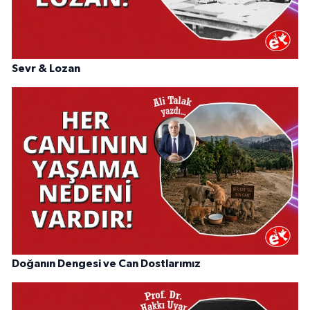
Sevr & Lozan
Doğanın Dengesi ve Can Dostlarımız