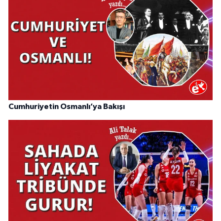
Cumhuriyetin Osmanlı’ya Bakışı