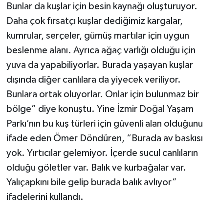
Bunlar da kuşlar için besin kaynağı oluşturuyor.
Daha çok fırsatçı kuşlar dediğimiz kargalar,
kumrular, serçeler, gümüş martılar için uygun
beslenme alanı. Ayrıca ağaç varlığı olduğu için
yuva da yapabiliyorlar. Burada yaşayan kuşlar
dışında diğer canlılara da yiyecek veriliyor.
Bunlara ortak oluyorlar. Onlar için bulunmaz bir
bölge” diye konuştu. Yine İzmir Doğal Yaşam
Parkı’nın bu kuş türleri için güvenli alan olduğunu
ifade eden Ömer Döndüren, “Burada av baskısı
yok. Yırtıcılar gelemiyor. İçerde sucul canlıların
olduğu göletler var. Balık ve kurbağalar var.
Yalıçapkını bile gelip burada balık avlıyor”
ifadelerini kullandı.