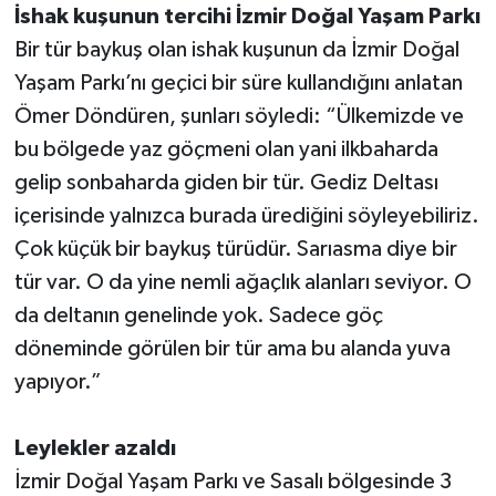
İshak kuşunun tercihi İzmir Doğal Yaşam Parkı
Bir tür baykuş olan ishak kuşunun da İzmir Doğal
Yaşam Parkı’nı geçici bir süre kullandığını anlatan
Ömer Döndüren, şunları söyledi: “Ülkemizde ve
bu bölgede yaz göçmeni olan yani ilkbaharda
gelip sonbaharda giden bir tür. Gediz Deltası
içerisinde yalnızca burada ürediğini söyleyebiliriz.
Çok küçük bir baykuş türüdür. Sarıasma diye bir
tür var. O da yine nemli ağaçlık alanları seviyor. O
da deltanın genelinde yok. Sadece göç
döneminde görülen bir tür ama bu alanda yuva
yapıyor.”
Leylekler azaldı
İzmir Doğal Yaşam Parkı ve Sasalı bölgesinde 3