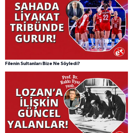
Filenin Sultanları Bize Ne Söyledi?