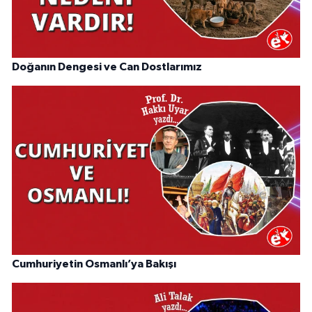
Doğanın Dengesi ve Can Dostlarımız
Cumhuriyetin Osmanlı’ya Bakışı