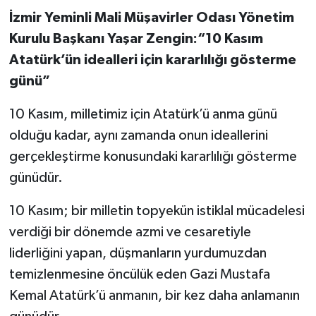
İzmir Yeminli Mali Müşavirler Odası Yönetim
Kurulu Başkanı Yaşar Zengin:“10 Kasım
Atatürk’ün idealleri için kararlılığı gösterme
günü”
10 Kasım, milletimiz için Atatürk’ü anma günü
olduğu kadar, aynı zamanda onun ideallerini
gerçekleştirme konusundaki kararlılığı gösterme
günüdür.
10 Kasım; bir milletin topyekün istiklal mücadelesi
verdiği bir dönemde azmi ve cesaretiyle
liderliğini yapan, düşmanların yurdumuzdan
temizlenmesine öncülük eden Gazi Mustafa
Kemal Atatürk’ü anmanın, bir kez daha anlamanın