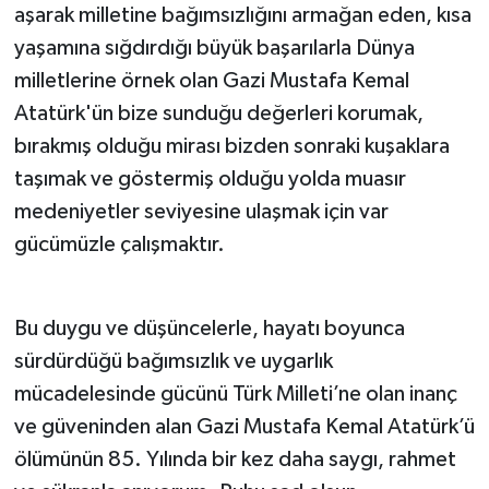
aşarak milletine bağımsızlığını armağan eden, kısa
yaşamına sığdırdığı büyük başarılarla Dünya
milletlerine örnek olan Gazi Mustafa Kemal
Atatürk'ün bize sunduğu değerleri korumak,
bırakmış olduğu mirası bizden sonraki kuşaklara
taşımak ve göstermiş olduğu yolda muasır
medeniyetler seviyesine ulaşmak için var
gücümüzle çalışmaktır.
Bu duygu ve düşüncelerle, hayatı boyunca
sürdürdüğü bağımsızlık ve uygarlık
mücadelesinde gücünü Türk Milleti’ne olan inanç
ve güveninden alan Gazi Mustafa Kemal Atatürk’ü
ölümünün 85. Yılında bir kez daha saygı, rahmet