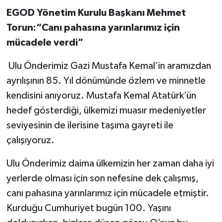
EGOD Yönetim Kurulu Başkanı Mehmet
Torun:“Canı pahasına yarınlarımız için
mücadele verdi”
Ulu Önderimiz Gazi Mustafa Kemal’in aramızdan
ayrılışının 85. Yıl dönümünde özlem ve minnetle
kendisini anıyoruz. Mustafa Kemal Atatürk’ün
hedef gösterdiği, ülkemizi muasır medeniyetler
seviyesinin de ilerisine taşıma gayreti ile
çalışıyoruz.
Ulu Önderimiz daima ülkemizin her zaman daha iyi
yerlerde olması için son nefesine dek çalışmış,
canı pahasına yarınlarımız için mücadele etmiştir.
Kurduğu Cumhuriyet bugün 100. Yaşını