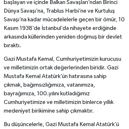
başlayan ve içinde Balkan Savaşları’ndan Birinci
Dünya Savaşı’na, Trablus Harbi’ne ve Kurtuluş
Savaşı’na kadar mücadelelerle geçen bir ömür, 10
Kasım 1938’de İstanbul’da nihayete erdiğinde
arkasında küllerinden yeniden doğmuş bir devlet
bıraktı.
Gazi Mustafa Kemal, Cumhuriyetimizin kurucusu
ve milletimizin ortak değerlerinden biridir. Gazi
Mustafa Kemal Atatürk’ün hatırasına sahip
çıkmak, bağımsızlığımıza, vatanımıza,
bayrağımıza, 100.yılını kutladığımız
Cumhuriyetimize ve milletimizin binlerce yıllık
medeniyet birikimine sahip çıkmaktır.
Bu düşüncelerle, Gazi Mustafa Kemal Atatürk’ü