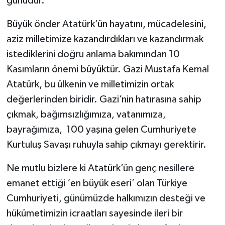
günüdür.
Büyük önder Atatürk’ün hayatını, mücadelesini,
aziz milletimize kazandırdıkları ve kazandırmak
istediklerini doğru anlama bakımından 10
Kasımların önemi büyüktür. Gazi Mustafa Kemal
Atatürk, bu ülkenin ve milletimizin ortak
değerlerinden biridir. Gazi’nin hatırasına sahip
çıkmak, bağımsızlığımıza, vatanımıza,
bayrağımıza, 100 yaşına gelen Cumhuriyete
Kurtuluş Savaşı ruhuyla sahip çıkmayı gerektirir.
Ne mutlu bizlere ki Atatürk’ün genç nesillere
emanet ettiği ‘en büyük eseri’ olan Türkiye
Cumhuriyeti, günümüzde halkımızın desteği ve
hükümetimizin icraatları sayesinde ileri bir