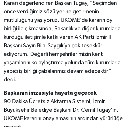
Kararı değerlendiren Başkan Tugay, “Seçimden
önce verdiğimiz sözü yerine getirmenin
mutluluğunu yaşıyoruz. UKOME’de kararın oy
birliği ile çıkmasında, Bakanlık ve diğer kurumlarla
kurduğu iletişimle katkı veren AK Parti İzmir İl
Başkanı Sayın Bilal Saygılı’ya çok teşekkür
ediyorum. Değerli hemşehrilerimizin kent
yaşamlarını kolaylaştırma yolunda tüm kurumlarla
yapıcı iş birliği çabalarımız devam edecektir”
dedi.
Başkanın imzasıyla hayata geçecek
90 Dakika Ücretsiz Aktarma Sistemi, İzmir
Büyükşehir Belediye Başkanı Dr. Cemil Tugay’ın,
UKOME kararını onaylamasının ardından yürürlüğe