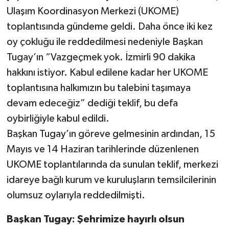
Ulaşım Koordinasyon Merkezi (UKOME)
toplantısında gündeme geldi. Daha önce iki kez
oy çokluğu ile reddedilmesi nedeniyle Başkan
Tugay’ın “Vazgeçmek yok. İzmirli 90 dakika
hakkını istiyor. Kabul edilene kadar her UKOME
toplantısına halkımızın bu talebini taşımaya
devam edeceğiz” dediği teklif, bu defa
oybirliğiyle kabul edildi.
Başkan Tugay’ın göreve gelmesinin ardından, 15
Mayıs ve 14 Haziran tarihlerinde düzenlenen
UKOME toplantılarında da sunulan teklif, merkezi
idareye bağlı kurum ve kuruluşların temsilcilerinin
olumsuz oylarıyla reddedilmişti.
Başkan Tugay: Şehrimize hayırlı olsun