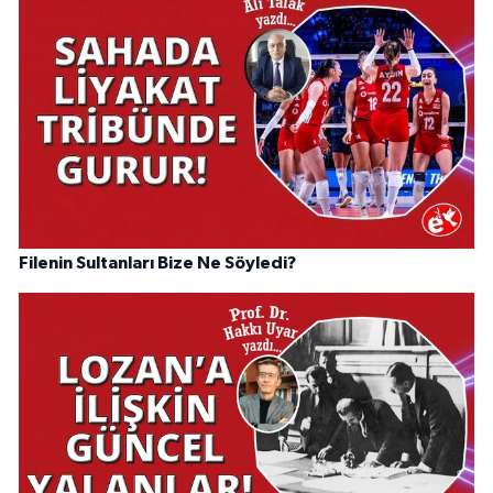
Filenin Sultanları Bize Ne Söyledi?