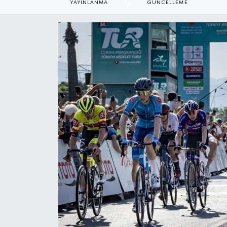
YAYINLANMA
GÜNCELLEME
YAŞAM