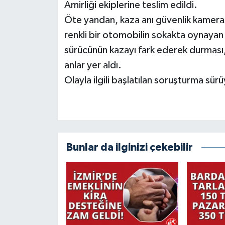
Amirliği ekiplerine teslim edildi.
Öte yandan, kaza anı güvenlik kameras
renkli bir otomobilin sokakta oynayan
sürücünün kazayı fark ederek durması,
anlar yer aldı.
Olayla ilgili başlatılan soruşturma sürü
Bunlar da ilginizi çekebilir