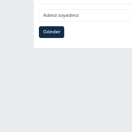
Gönder