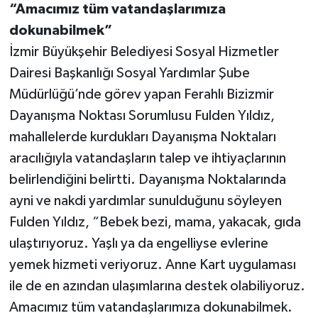
“Amacımız tüm vatandaşlarımıza
dokunabilmek”
İzmir Büyükşehir Belediyesi Sosyal Hizmetler
Dairesi Başkanlığı Sosyal Yardımlar Şube
Müdürlüğü’nde görev yapan Ferahlı Bizizmir
Dayanışma Noktası Sorumlusu Fulden Yıldız,
mahallelerde kurdukları Dayanışma Noktaları
aracılığıyla vatandaşların talep ve ihtiyaçlarının
belirlendiğini belirtti. Dayanışma Noktalarında
ayni ve nakdi yardımlar sunulduğunu söyleyen
Fulden Yıldız, “Bebek bezi, mama, yakacak, gıda
ulaştırıyoruz. Yaşlı ya da engelliyse evlerine
yemek hizmeti veriyoruz. Anne Kart uygulaması
ile de en azından ulaşımlarına destek olabiliyoruz.
Amacımız tüm vatandaşlarımıza dokunabilmek.