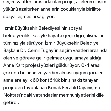
seçim vaatleri arasında olan proje, ailelerin ulaşım
yükünü azaltırken annelerin çocuklarıyla birlikte
sosyalleşmesini sağlıyor.
İzmir Büyükşehir Belediyesi’nin sosyal
belediyecilik ilkesiyle hayata geçirdiği çalışmalar
tüm hızıyla sürüyor. İzmir Büyükşehir Belediye
Başkanı Dr. Cemil Tugay’ın seçim vaatleri arasında
olan ve göreve gelir gelmez uygulamaya aldığı
Anne Kart projesi yüzleri güldürüyor. 0-4 arası
çocuğu bulunan ve yardım alması uygun görülen
annelere aylık 60 kontörlük biniş hakkı tanıyan
projeden faydalanan Konak Ferahlı Dayanışma
Noktası’ndaki vatandaşlar memnuniyetlerini dile
getirdi.