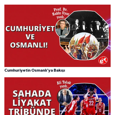
Cumhuriyetin Osmanlı’ya Bakışı