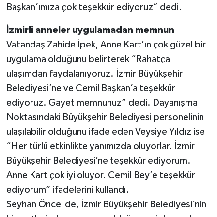
Başkan’ımıza çok teşekkür ediyoruz” dedi.
İzmirli anneler uygulamadan memnun
Vatandaş Zahide İpek, Anne Kart’ın çok güzel bir
uygulama olduğunu belirterek “Rahatça
ulaşımdan faydalanıyoruz. İzmir Büyükşehir
Belediyesi’ne ve Cemil Başkan’a teşekkür
ediyoruz. Gayet memnunuz” dedi. Dayanışma
Noktasındaki Büyükşehir Belediyesi personelinin
ulaşılabilir olduğunu ifade eden Veysiye Yıldız ise
“Her türlü etkinlikte yanımızda oluyorlar. İzmir
Büyükşehir Belediyesi’ne teşekkür ediyorum.
Anne Kart çok iyi oluyor. Cemil Bey’e teşekkür
ediyorum” ifadelerini kullandı.
Seyhan Öncel de, İzmir Büyükşehir Belediyesi’nin