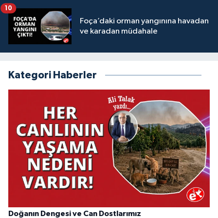
10
Foça’daki orman yangınına havadan
ve karadan müdahale
Kategori Haberler
Doğanın Dengesi ve Can Dostlarımız