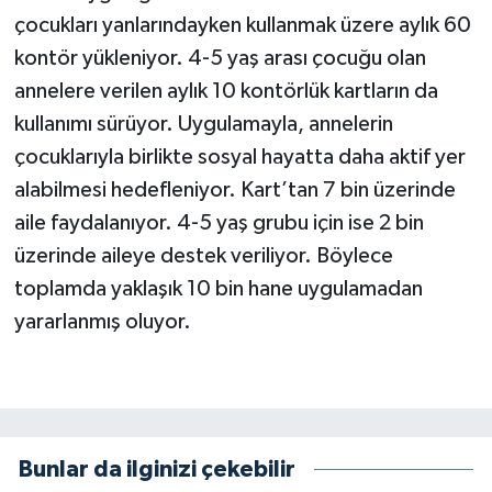
çocukları yanlarındayken kullanmak üzere aylık 60
kontör yükleniyor. 4-5 yaş arası çocuğu olan
annelere verilen aylık 10 kontörlük kartların da
kullanımı sürüyor. Uygulamayla, annelerin
çocuklarıyla birlikte sosyal hayatta daha aktif yer
alabilmesi hedefleniyor. Kart’tan 7 bin üzerinde
aile faydalanıyor. 4-5 yaş grubu için ise 2 bin
üzerinde aileye destek veriliyor. Böylece
toplamda yaklaşık 10 bin hane uygulamadan
yararlanmış oluyor.
Bunlar da ilginizi çekebilir