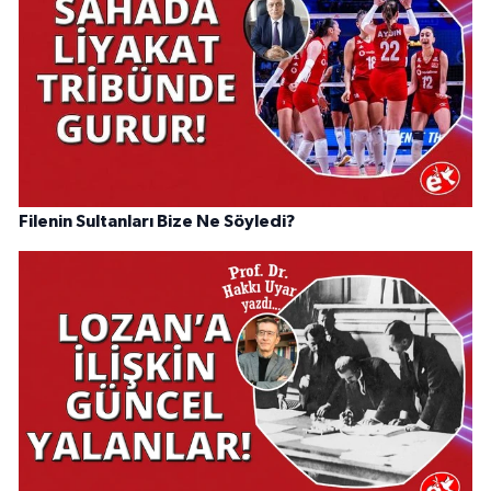
Filenin Sultanları Bize Ne Söyledi?