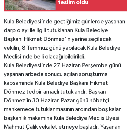
teslim oldu
Kula Belediyesi’nde geçtiğimiz günlerde yaşanan
darp olayı ile ilgili tutuklanan Kula Belediye
Başkanı Hikmet Dönmez’in yerine seçilecek
vekilin, 8 Temmuz günü yapılacak Kula Belediye
Meclisi'nde belli olacağı bildirildi.
Kula Belediyesi’nde 27 Haziran Perşembe günü
yaşanan arbede sonucu açılan soruşturma
kapsamında Kula Belediye Başkanı Hikmet
Dönmez tedbir amaçlı tutuklandı. Başkan
Dönmez’in 30 Haziran Pazar günü nöbetçi
mahkemece tutuklanmasının ardından boş kalan
başkanlık makamına Kula Belediye Meclis Üyesi
Mahmut Çalık vekalet etmeye başladı. Yaşanan