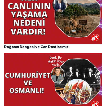
Doğanın Dengesi ve Can Dostlarımız