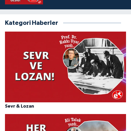
Kategori Haberler
Sevr & Lozan