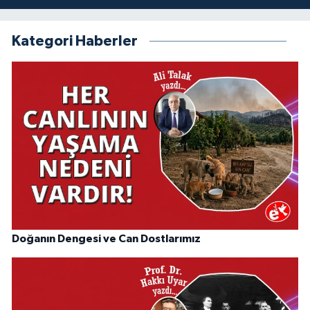
Kategori Haberler
Doğanın Dengesi ve Can Dostlarımız