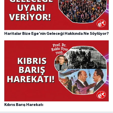
Haritalar Bize Ege’nin Geleceği Hakkında Ne Söylüyor?
Kıbrıs Barış Harekatı