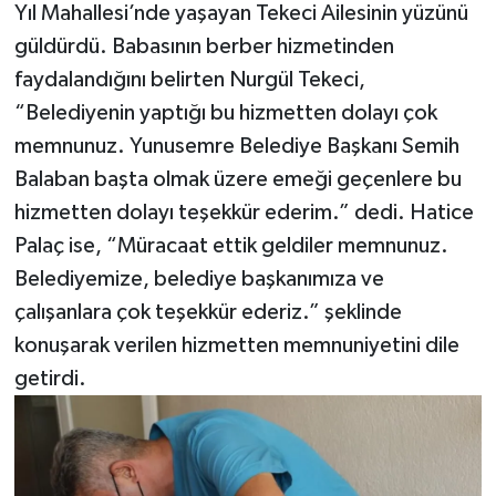
Yıl Mahallesi’nde yaşayan Tekeci Ailesinin yüzünü
güldürdü. Babasının berber hizmetinden
faydalandığını belirten Nurgül Tekeci,
“Belediyenin yaptığı bu hizmetten dolayı çok
memnunuz. Yunusemre Belediye Başkanı Semih
Balaban başta olmak üzere emeği geçenlere bu
hizmetten dolayı teşekkür ederim.” dedi. Hatice
Palaç ise, “Müracaat ettik geldiler memnunuz.
Belediyemize, belediye başkanımıza ve
çalışanlara çok teşekkür ederiz.” şeklinde
konuşarak verilen hizmetten memnuniyetini dile
getirdi.