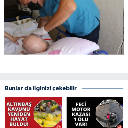
Bunlar da ilginizi çekebilir