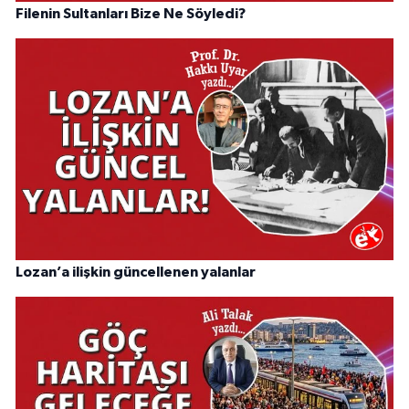
Filenin Sultanları Bize Ne Söyledi?
Lozan’a ilişkin güncellenen yalanlar