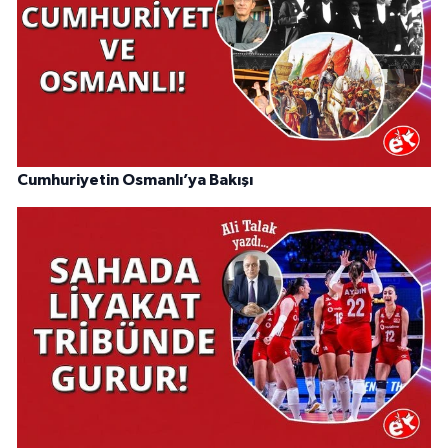
Cumhuriyetin Osmanlı’ya Bakışı