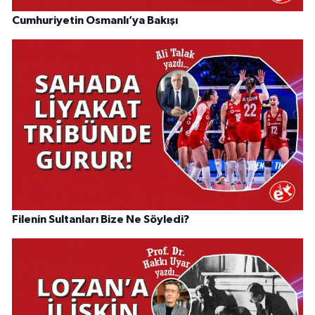
Cumhuriyetin Osmanlı’ya Bakışı
Filenin Sultanları Bize Ne Söyledi?