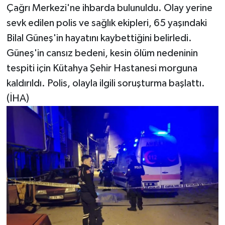
Çağrı Merkezi'ne ihbarda bulunuldu. Olay yerine
sevk edilen polis ve sağlık ekipleri, 65 yaşındaki
Bilal Güneş'in hayatını kaybettiğini belirledi.
Güneş'in cansız bedeni, kesin ölüm nedeninin
tespiti için Kütahya Şehir Hastanesi morguna
kaldırıldı. Polis, olayla ilgili soruşturma başlattı.
(İHA)