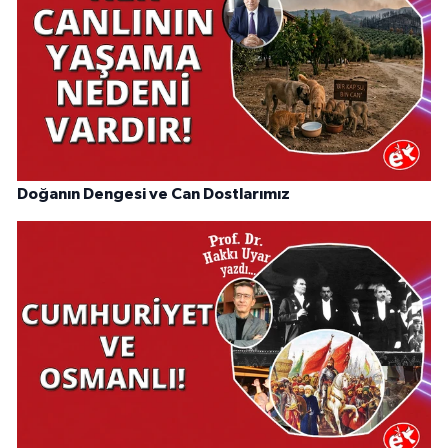
Doğanın Dengesi ve Can Dostlarımız