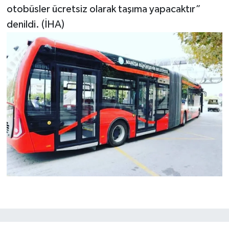
otobüsler ücretsiz olarak taşıma yapacaktır”
denildi. (İHA)