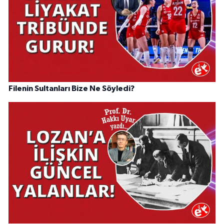
Filenin Sultanları Bize Ne Söyledi?