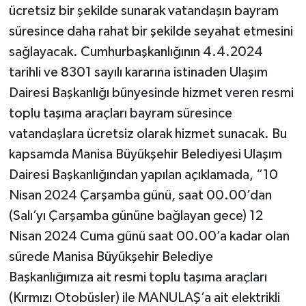
ücretsiz bir şekilde sunarak vatandaşın bayram
süresince daha rahat bir şekilde seyahat etmesini
sağlayacak. Cumhurbaşkanlığının 4.4.2024
tarihli ve 8301 sayılı kararına istinaden Ulaşım
Dairesi Başkanlığı bünyesinde hizmet veren resmi
toplu taşıma araçları bayram süresince
vatandaşlara ücretsiz olarak hizmet sunacak. Bu
kapsamda Manisa Büyükşehir Belediyesi Ulaşım
Dairesi Başkanlığından yapılan açıklamada, “10
Nisan 2024 Çarşamba günü, saat 00.00’dan
(Salı’yı Çarşamba gününe bağlayan gece) 12
Nisan 2024 Cuma günü saat 00.00’a kadar olan
sürede Manisa Büyükşehir Belediye
Başkanlığımıza ait resmi toplu taşıma araçları
(Kırmızı Otobüsler) ile MANULAŞ’a ait elektrikli