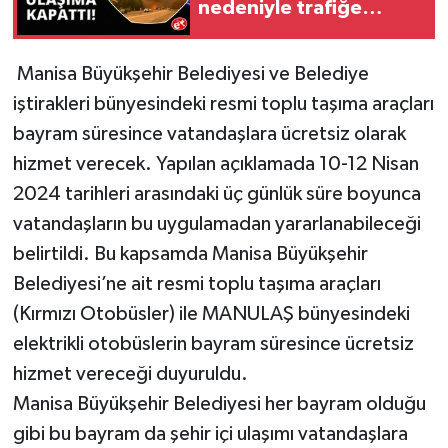
nedeniyle trafiğe
kapatıldı
Manisa Büyükşehir Belediyesi ve Belediye
iştirakleri bünyesindeki resmi toplu taşıma araçları
bayram süresince vatandaşlara ücretsiz olarak
hizmet verecek. Yapılan açıklamada 10-12 Nisan
2024 tarihleri arasındaki üç günlük süre boyunca
vatandaşların bu uygulamadan yararlanabileceği
belirtildi. Bu kapsamda Manisa Büyükşehir
Belediyesi’ne ait resmi toplu taşıma araçları
(Kırmızı Otobüsler) ile MANULAŞ bünyesindeki
elektrikli otobüslerin bayram süresince ücretsiz
hizmet vereceği duyuruldu.
Manisa Büyükşehir Belediyesi her bayram olduğu
gibi bu bayram da şehir içi ulaşımı vatandaşlara