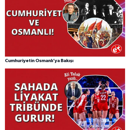
Cumhuriyetin Osmanlı’ya Bakışı