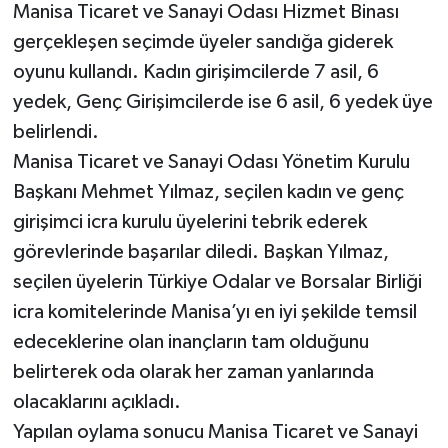
Manisa Ticaret ve Sanayi Odası Hizmet Binası
gerçekleşen seçimde üyeler sandığa giderek
oyunu kullandı. Kadın girişimcilerde 7 asil, 6
yedek, Genç Girişimcilerde ise 6 asil, 6 yedek üye
belirlendi.
Manisa Ticaret ve Sanayi Odası Yönetim Kurulu
Başkanı Mehmet Yılmaz, seçilen kadın ve genç
girişimci icra kurulu üyelerini tebrik ederek
görevlerinde başarılar diledi. Başkan Yılmaz,
seçilen üyelerin Türkiye Odalar ve Borsalar Birliği
icra komitelerinde Manisa’yı en iyi şekilde temsil
edeceklerine olan inançların tam olduğunu
belirterek oda olarak her zaman yanlarında
olacaklarını açıkladı.
Yapılan oylama sonucu Manisa Ticaret ve Sanayi