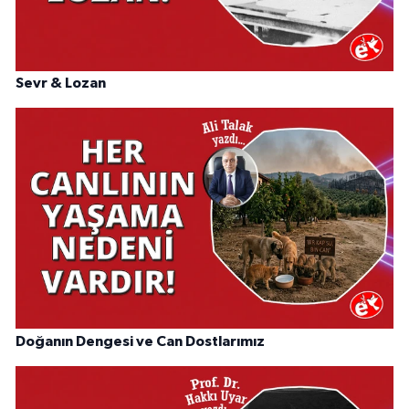
Sevr & Lozan
Doğanın Dengesi ve Can Dostlarımız