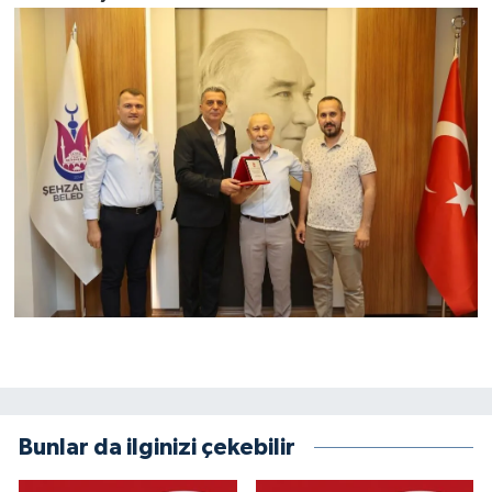
Bunlar da ilginizi çekebilir