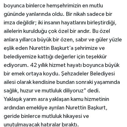
boyunca binlerce hemşehrimizin en mutlu
gününde yanlarında oldu. Bir nikah sadece bir
imza değildir; iki insanın hayatlarını birleştirdiği,
ailelerin kurulduğu çok özel bir andır. Bu özel
anlara yıllarca büyük bir özen, sabır ve güler yüzle
eşlik eden Nurettin Başkurt’a şehrimize ve
belediyemize kattığı değerler için teşekkür
ediyorum. 42 yıllık hizmet hayatı boyunca büyük
bir emek ortaya koydu. Şehzadeler Belediyesi
ailesi olarak kendisine bundan sonraki yaşamında
sağlık, huzur ve mutluluk diliyoruz" dedi.
Yaklaşık yarım asra yaklaşan kamu hizmetinin
ardından emekliye ayrılan Nurettin Başkurt,
geride binlerce mutluluk hikayesi ve
unutulmayacak hatıralar bıraktı.