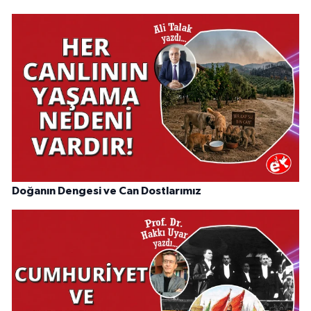
Doğanın Dengesi ve Can Dostlarımız