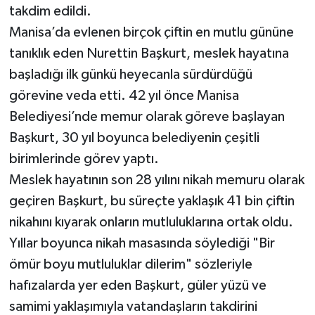
takdim edildi.
Manisa’da evlenen birçok çiftin en mutlu gününe
tanıklık eden Nurettin Başkurt, meslek hayatına
başladığı ilk günkü heyecanla sürdürdüğü
görevine veda etti. 42 yıl önce Manisa
Belediyesi’nde memur olarak göreve başlayan
Başkurt, 30 yıl boyunca belediyenin çeşitli
birimlerinde görev yaptı.
Meslek hayatının son 28 yılını nikah memuru olarak
geçiren Başkurt, bu süreçte yaklaşık 41 bin çiftin
nikahını kıyarak onların mutluluklarına ortak oldu.
Yıllar boyunca nikah masasında söylediği "Bir
ömür boyu mutluluklar dilerim" sözleriyle
hafızalarda yer eden Başkurt, güler yüzü ve
samimi yaklaşımıyla vatandaşların takdirini