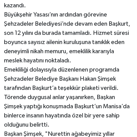
kazandı.
Büyükşehir Yasası’nın ardından görevine
Şehzadeler Belediyesi’nde devam eden Başkurt,
son 12 yılını da burada tamamladı. Hizmet süresi
boyunca sayısız ailenin kuruluşuna tanıklık eden
deneyimli nikah memuru, emeklilik kararıyla
meslek hayatını noktaladı.
Emekliliği dolayısıyla düzenlenen programda
Şehzadeler Belediye Başkanı Hakan Şimşek
tarafından Başkurt’a teşekkür plaketi verildi.
Törende duygusal anlar yaşanırken, Başkan
Şimşek yaptığı konuşmada Başkurt’un Manisa’da
binlerce insanın hayatında özel bir yere sahip
olduğunu belirtti.
Başkan Şimşek, "Nurettin ağabeyimiz yıllar