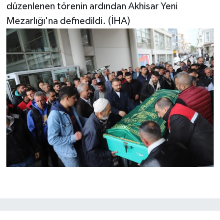
düzenlenen törenin ardından Akhisar Yeni
Mezarlığı'na defnedildi. (İHA)