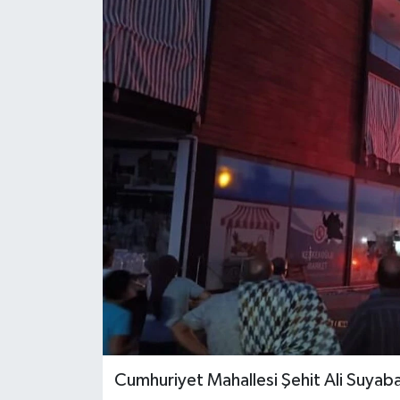
YAŞAM
Cumhuriyet Mahallesi Şehit Ali Suyab