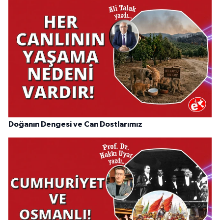
Doğanın Dengesi ve Can Dostlarımız