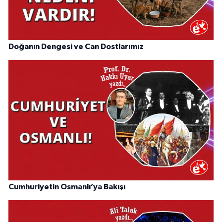
Doğanın Dengesi ve Can Dostlarımız
Cumhuriyetin Osmanlı’ya Bakışı