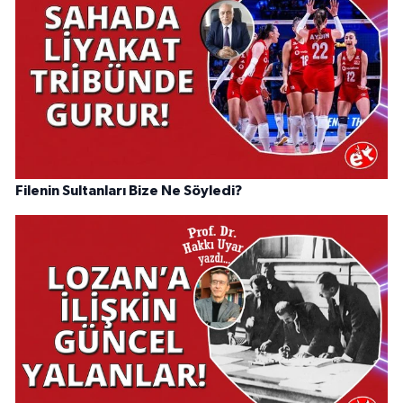
Filenin Sultanları Bize Ne Söyledi?