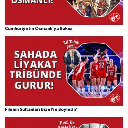
Cumhuriyetin Osmanlı’ya Bakışı
Filenin Sultanları Bize Ne Söyledi?