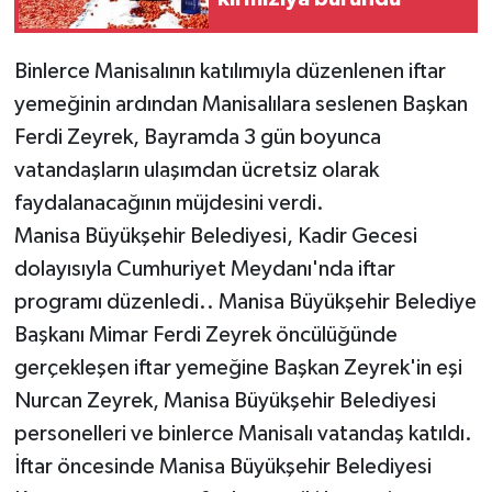
Binlerce Manisalının katılımıyla düzenlenen iftar
yemeğinin ardından Manisalılara seslenen Başkan
Ferdi Zeyrek, Bayramda 3 gün boyunca
vatandaşların ulaşımdan ücretsiz olarak
faydalanacağının müjdesini verdi.
Manisa Büyükşehir Belediyesi, Kadir Gecesi
dolayısıyla Cumhuriyet Meydanı'nda iftar
programı düzenledi.. Manisa Büyükşehir Belediye
Başkanı Mimar Ferdi Zeyrek öncülüğünde
gerçekleşen iftar yemeğine Başkan Zeyrek'in eşi
Nurcan Zeyrek, Manisa Büyükşehir Belediyesi
personelleri ve binlerce Manisalı vatandaş katıldı.
İftar öncesinde Manisa Büyükşehir Belediyesi