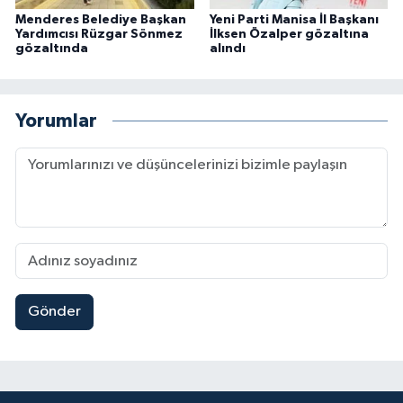
Menderes Belediye Başkan
Yeni Parti Manisa İl Başkanı
Yardımcısı Rüzgar Sönmez
İlksen Özalper gözaltına
gözaltında
alındı
Yorumlar
Gönder