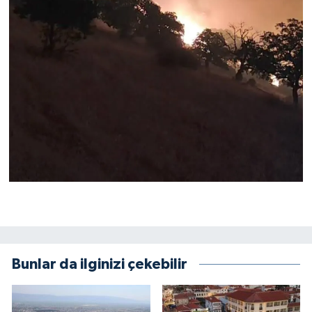
Bunlar da ilginizi çekebilir