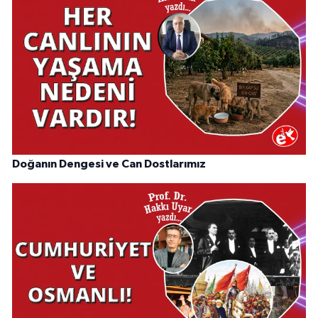
Doğanın Dengesi ve Can Dostlarımız