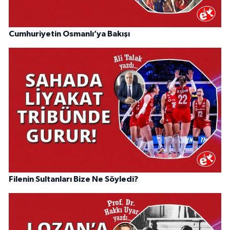
Cumhuriyetin Osmanlı’ya Bakışı
Filenin Sultanları Bize Ne Söyledi?