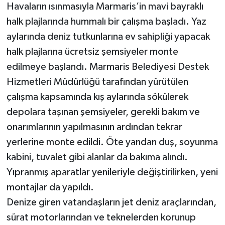
Havaların ısınmasıyla Marmaris’in mavi bayraklı
halk plajlarında hummalı bir çalışma başladı. Yaz
aylarında deniz tutkunlarına ev sahipliği yapacak
halk plajlarına ücretsiz şemsiyeler monte
edilmeye başlandı. Marmaris Belediyesi Destek
Hizmetleri Müdürlüğü tarafından yürütülen
çalışma kapsamında kış aylarında sökülerek
depolara taşınan şemsiyeler, gerekli bakım ve
onarımlarının yapılmasının ardından tekrar
yerlerine monte edildi. Öte yandan duş, soyunma
kabini, tuvalet gibi alanlar da bakıma alındı.
Yıpranmış aparatlar yenileriyle değiştirilirken, yeni
montajlar da yapıldı.
Denize giren vatandaşların jet deniz araçlarından,
sürat motorlarından ve teknelerden korunup