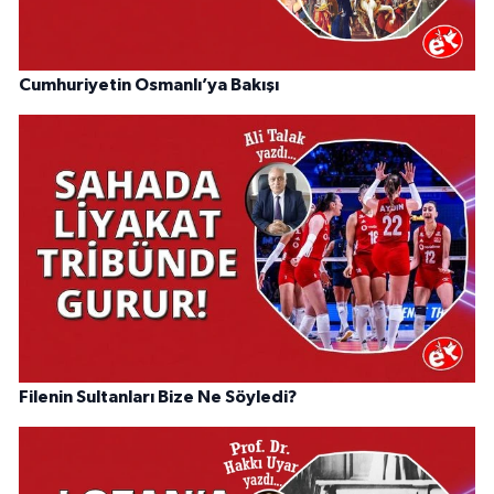
Cumhuriyetin Osmanlı’ya Bakışı
Filenin Sultanları Bize Ne Söyledi?