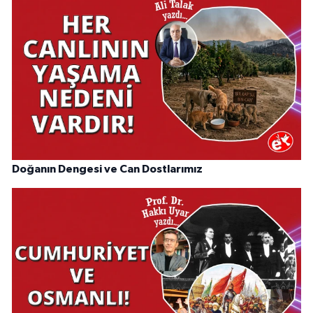
Doğanın Dengesi ve Can Dostlarımız