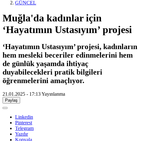
GÜNCEL
Muğla'da kadınlar için
‘Hayatımın Ustasıyım’ projesi
‘Hayatımın Ustasıyım’ projesi, kadınların
hem mesleki beceriler edinmelerini hem
de günlük yaşamda ihtiyaç
duyabilecekleri pratik bilgileri
öğrenmelerini amaçlıyor.
21.01.2025 - 17:13
Yayınlanma
Paylaş
Linkedin
Pinterest
Telegram
Yazdır
Kopyala