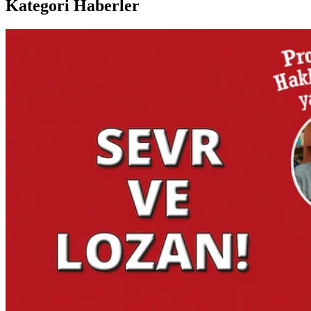
Kategori Haberler