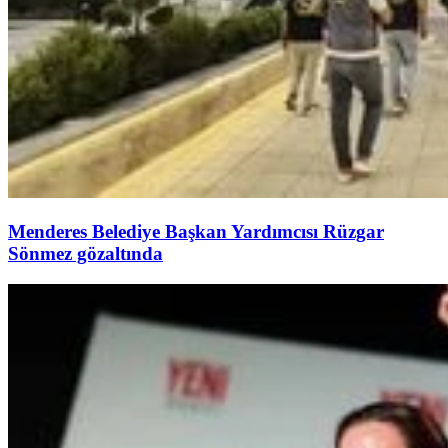
Menderes Belediye Başkan Yardımcısı Rüzgar
Sönmez gözaltında