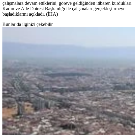
çalışmalara devam ettiklerini, göreve geldiğinden itibaren kurdukları
Kadın ve Aile Dairesi Başkanlığı ile çalışmaları gerçekleştirmeye
başladıklarını açıkladı. (İHA)
Bunlar da ilginizi çekebilir