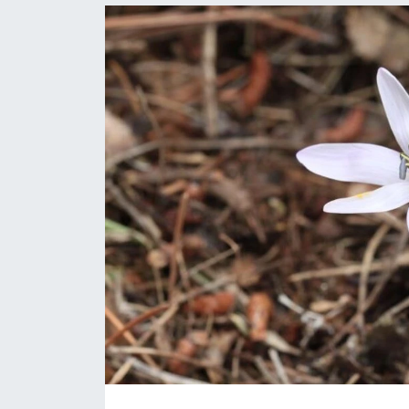
YAŞAM