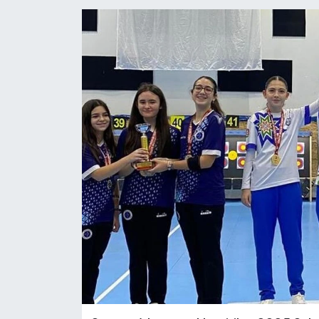
YAŞAM