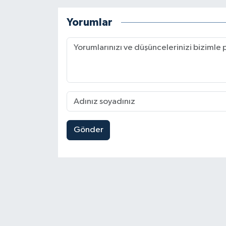
Yorumlar
Gönder