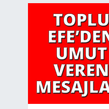
YAŞAM