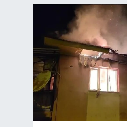
YAŞAM