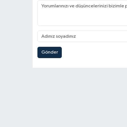
Gönder